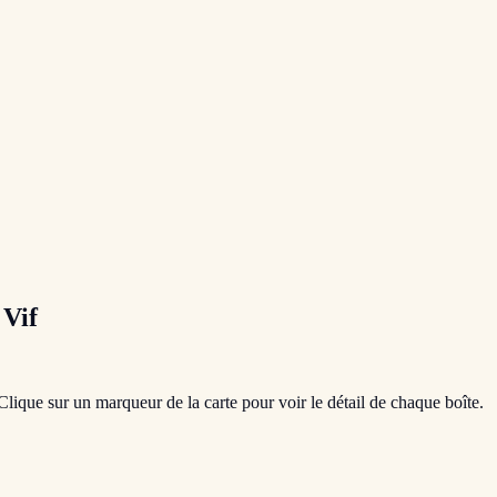
à
Vif
 Clique sur un marqueur de la carte pour voir le détail de chaque boîte.