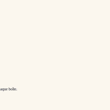
haque boîte.