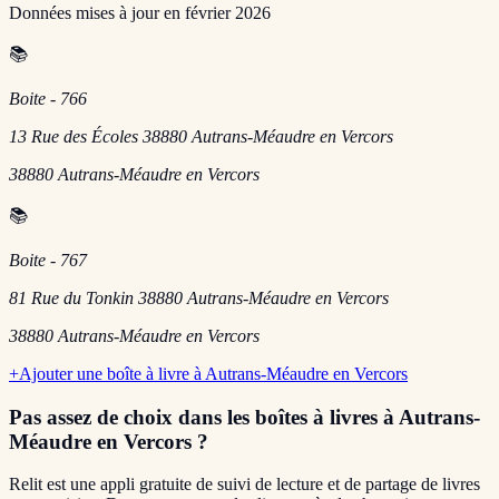
Données mises à jour en
février 2026
📚
Boite - 766
13 Rue des Écoles 38880 Autrans-Méaudre en Vercors
38880
Autrans-Méaudre en Vercors
📚
Boite - 767
81 Rue du Tonkin 38880 Autrans-Méaudre en Vercors
38880
Autrans-Méaudre en Vercors
+
Ajouter une boîte à livre à
Autrans-Méaudre en Vercors
Pas assez de choix dans les boîtes à livres
à Autrans-
Méaudre en Vercors
?
Relit est une appli gratuite de suivi de lecture et de partage de livres