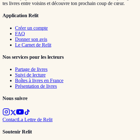
tes livres entre voisins et découvre ton prochain coup de cœur.
Application Relit
Créer un compte
FAQ
Donner son avis
Le Carnet de Relit
Nos services pour les lecteurs
Partage de livres
Suivi de lecture
Boîtes à livres en France
Présentation de livres
Nous suivre
Contact
La Lettre de Relit
Soutenir Relit