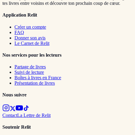
tes livres entre voisins et découvre ton prochain coup de cœur.
Application Relit
Créer un compte
FAQ
Donner son avis
Le Carnet de Relit
Nos services pour les lecteurs
Partage de livres
Suivi de lecture
Boîtes à livres en France
Présentation de livres
Nous suivre
Contact
La Lettre de Relit
Soutenir Relit