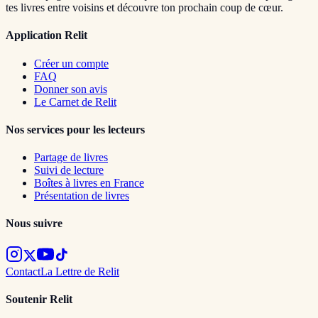
tes livres entre voisins et découvre ton prochain coup de cœur.
Application Relit
Créer un compte
FAQ
Donner son avis
Le Carnet de Relit
Nos services pour les lecteurs
Partage de livres
Suivi de lecture
Boîtes à livres en France
Présentation de livres
Nous suivre
Contact
La Lettre de Relit
Soutenir Relit