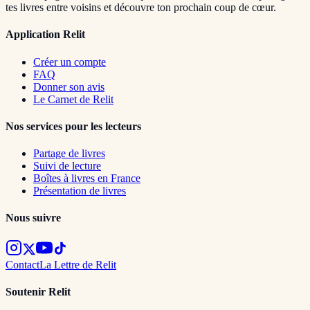
tes livres entre voisins et découvre ton prochain coup de cœur.
Application Relit
Créer un compte
FAQ
Donner son avis
Le Carnet de Relit
Nos services pour les lecteurs
Partage de livres
Suivi de lecture
Boîtes à livres en France
Présentation de livres
Nous suivre
Contact
La Lettre de Relit
Soutenir Relit