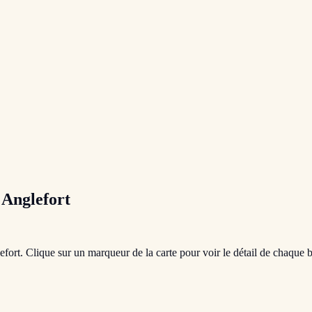
à
Anglefort
efort
. Clique sur un marqueur de la carte pour voir le détail de chaque b