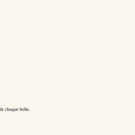
 de chaque boîte.