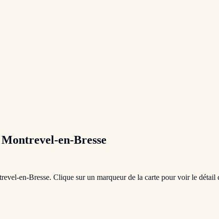
à
Montrevel-en-Bresse
revel-en-Bresse
. Clique sur un marqueur de la carte pour voir le détail