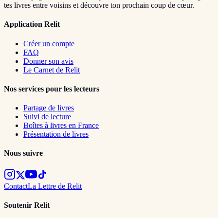
tes livres entre voisins et découvre ton prochain coup de cœur.
Application Relit
Créer un compte
FAQ
Donner son avis
Le Carnet de Relit
Nos services pour les lecteurs
Partage de livres
Suivi de lecture
Boîtes à livres en France
Présentation de livres
Nous suivre
Contact
La Lettre de Relit
Soutenir Relit