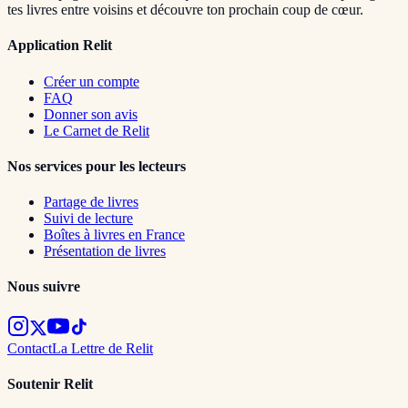
tes livres entre voisins et découvre ton prochain coup de cœur.
Application Relit
Créer un compte
FAQ
Donner son avis
Le Carnet de Relit
Nos services pour les lecteurs
Partage de livres
Suivi de lecture
Boîtes à livres en France
Présentation de livres
Nous suivre
Contact
La Lettre de Relit
Soutenir Relit