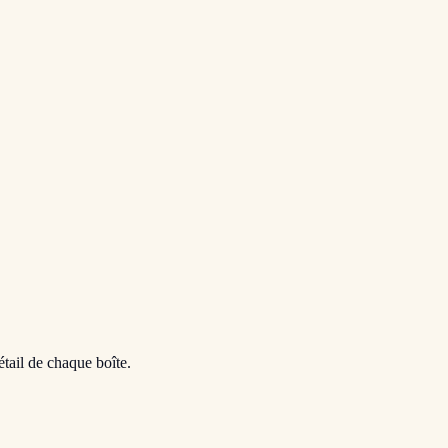
étail de chaque boîte.