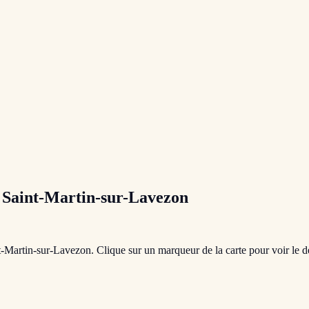
à
Saint-Martin-sur-Lavezon
t-Martin-sur-Lavezon
. Clique sur un marqueur de la carte pour voir le d