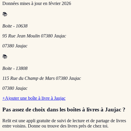
Données mises à jour en
février 2026
📚
Boite - 10638
95 Rue Jean Moulin 07380 Jaujac
07380
Jaujac
📚
Boite - 13808
115 Rue du Champ de Mars 07380 Jaujac
07380
Jaujac
+
Ajouter une boîte à livre à
Jaujac
Pas assez de choix dans les boîtes à livres
à Jaujac
?
Relit est une appli gratuite de suivi de lecture et de partage de livres
entre voisins. Donne ou trouve des livres près de chez toi.