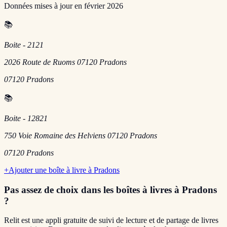
Données mises à jour en
février 2026
📚
Boite - 2121
2026 Route de Ruoms 07120 Pradons
07120
Pradons
📚
Boite - 12821
750 Voie Romaine des Helviens 07120 Pradons
07120
Pradons
+
Ajouter une boîte à livre à
Pradons
Pas assez de choix dans les boîtes à livres
à Pradons
?
Relit est une appli gratuite de suivi de lecture et de partage de livres