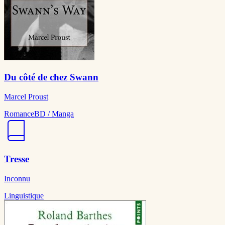
Du côté de chez Swann
Marcel Proust
Romance
BD / Manga
Tresse
Inconnu
Linguistique