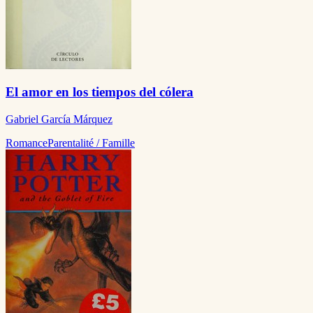
El amor en los tiempos del cólera
Gabriel García Márquez
Romance
Parentalité / Famille