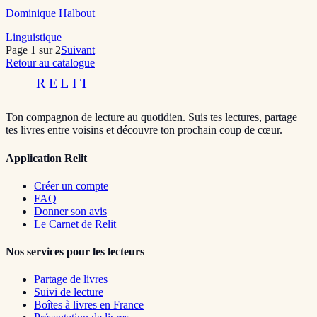
Dominique Halbout
Linguistique
Page
1
sur
2
Suivant
Retour au catalogue
RELIT
Ton compagnon de lecture au quotidien. Suis tes lectures, partage
tes livres entre voisins et découvre ton prochain coup de cœur.
Application Relit
Créer un compte
FAQ
Donner son avis
Le Carnet de Relit
Nos services pour les lecteurs
Partage de livres
Suivi de lecture
Boîtes à livres en France