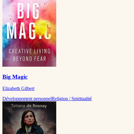
Big Magic
Elizabeth Gilbert
Développement personnel
Religion / Spiritualité