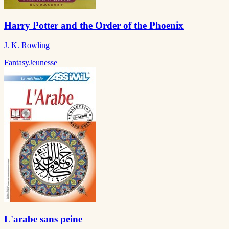
Harry Potter and the Order of the Phoenix
J. K. Rowling
Fantasy
Jeunesse
L'arabe sans peine