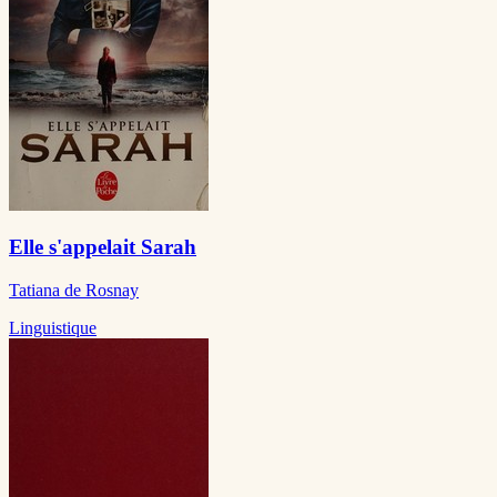
Elle s'appelait Sarah
Tatiana de Rosnay
Linguistique