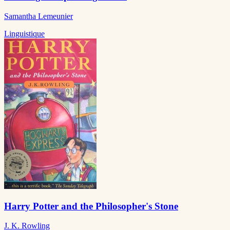
Samantha Lemeunier
Linguistique
Harry Potter and the Philosopher's Stone
J. K. Rowling