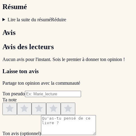
Résumé
Lire la suite du résumé
Réduire
Avis
Avis des lecteurs
Aucun avis pour l'instant. Sois le premier à donner ton opinion !
Laisse ton avis
Partage ton opinion avec la communauté
Ton pseudo
Ta note
Ton avis
(optionnel)