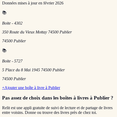
Données mises à jour en
février 2026
📚
Boite - 4302
350 Route du Vieux Mottay 74500 Publier
74500
Publier
📚
Boite - 5727
5 Place du 8 Mai 1945 74500 Publier
74500
Publier
+
Ajouter une boîte à livre à
Publier
Pas assez de choix dans les boîtes à livres
à Publier
?
Relit est une appli gratuite de suivi de lecture et de partage de livres
entre voisins. Donne ou trouve des livres près de chez toi.