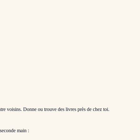
entre voisins. Donne ou trouve des livres près de chez toi.
 seconde main :