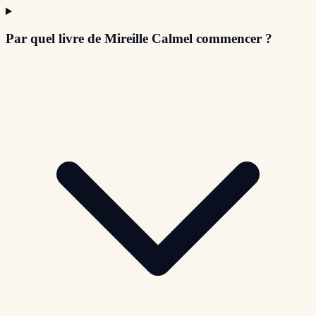
Par quel livre de Mireille Calmel commencer ?