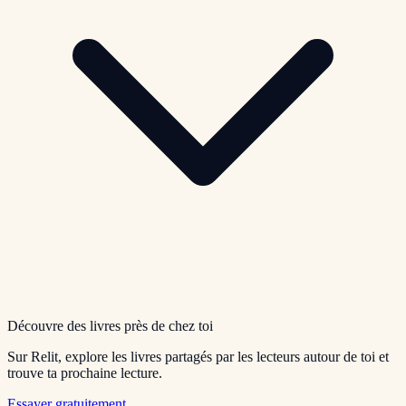
Découvre des livres près de chez toi
Sur Relit, explore les livres partagés par les lecteurs autour de toi et
trouve ta prochaine lecture.
Essayer gratuitement