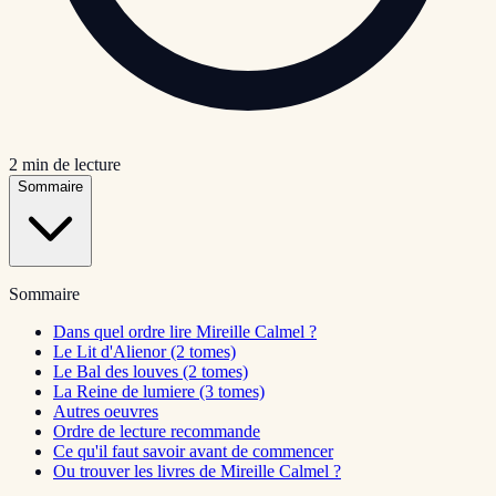
2
min de lecture
Sommaire
Sommaire
Dans quel ordre lire Mireille Calmel ?
Le Lit d'Alienor (2 tomes)
Le Bal des louves (2 tomes)
La Reine de lumiere (3 tomes)
Autres oeuvres
Ordre de lecture recommande
Ce qu'il faut savoir avant de commencer
Ou trouver les livres de Mireille Calmel ?