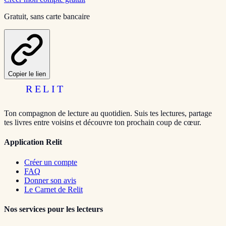
Gratuit, sans carte bancaire
Copier le lien
RELIT
Ton compagnon de lecture au quotidien. Suis tes lectures, partage
tes livres entre voisins et découvre ton prochain coup de cœur.
Application Relit
Créer un compte
FAQ
Donner son avis
Le Carnet de Relit
Nos services pour les lecteurs