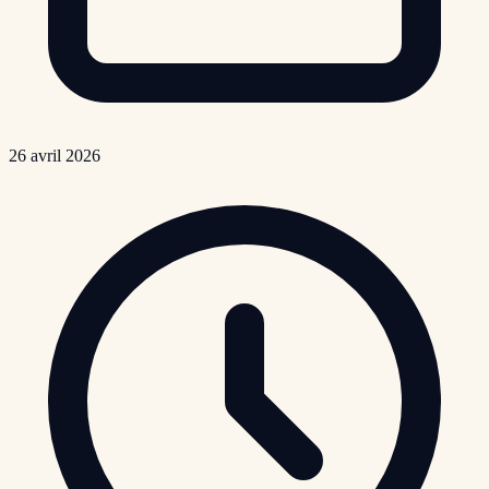
26 avril 2026