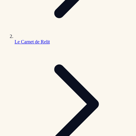
Le Carnet de Relit