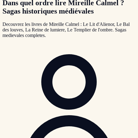
Dans quel ordre lire Mireille Calmel ?
Sagas historiques médiévales
Decouvrez les livres de Mireille Calmel : Le Lit d'Alienor, Le Bal
des louves, La Reine de lumiere, Le Templier de l'ombre. Sagas
medievales completes.