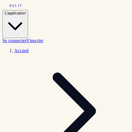
RELIT
L'application
Se connecter
S'inscrire
Accueil