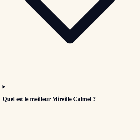
Quel est le meilleur Mireille Calmel ?