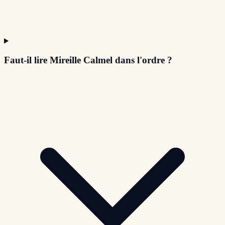
Faut-il lire Mireille Calmel dans l'ordre ?