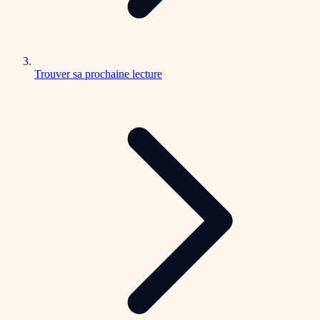
Trouver sa prochaine lecture