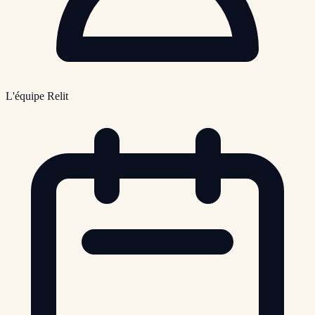
L'équipe Relit