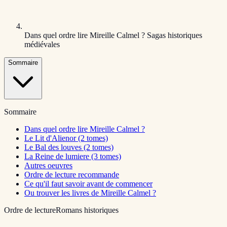
Dans quel ordre lire Mireille Calmel ? Sagas historiques
médiévales
Sommaire
Sommaire
Dans quel ordre lire Mireille Calmel ?
Le Lit d'Alienor (2 tomes)
Le Bal des louves (2 tomes)
La Reine de lumiere (3 tomes)
Autres oeuvres
Ordre de lecture recommande
Ce qu'il faut savoir avant de commencer
Ou trouver les livres de Mireille Calmel ?
Ordre de lecture
Romans historiques