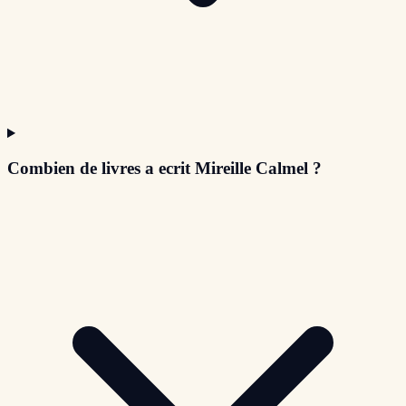
Combien de livres a ecrit Mireille Calmel ?