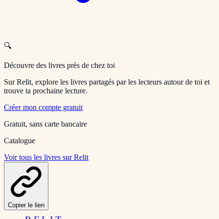
🔍
Découvre des livres près de chez toi
Sur Relit, explore les livres partagés par les lecteurs autour de toi et
trouve ta prochaine lecture.
Créer mon compte gratuit
Gratuit, sans carte bancaire
Catalogue
Voir tous les livres sur Relit
Copier le lien