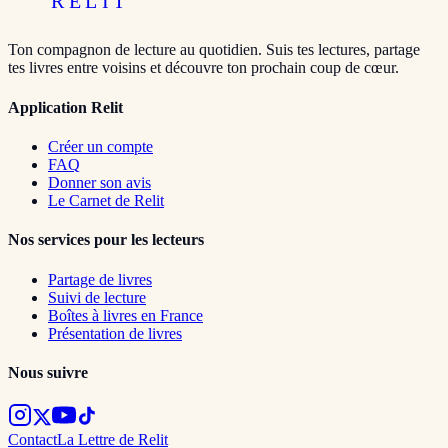
RELIT
Ton compagnon de lecture au quotidien. Suis tes lectures, partage
tes livres entre voisins et découvre ton prochain coup de cœur.
Application Relit
Créer un compte
FAQ
Donner son avis
Le Carnet de Relit
Nos services pour les lecteurs
Partage de livres
Suivi de lecture
Boîtes à livres en France
Présentation de livres
Nous suivre
Contact
La Lettre de Relit