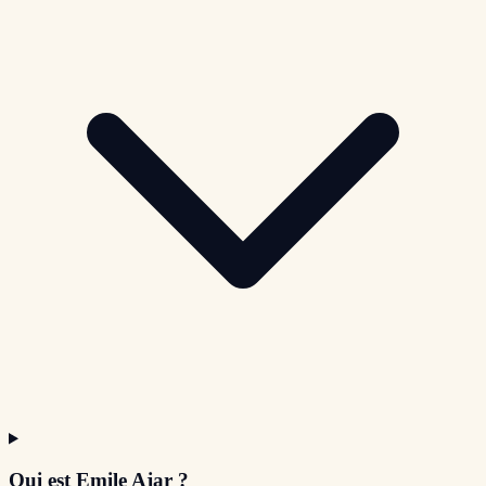
Qui est Emile Ajar ?