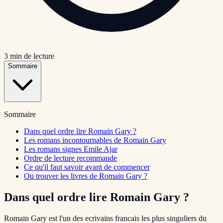
3
min de lecture
Sommaire
Sommaire
Dans quel ordre lire Romain Gary ?
Les romans incontournables de Romain Gary
Les romans signes Emile Ajar
Ordre de lecture recommande
Ce qu'il faut savoir avant de commencer
Ou trouver les livres de Romain Gary ?
Dans quel ordre lire Romain Gary ?
Romain Gary est l'un des ecrivains francais les plus singuliers du