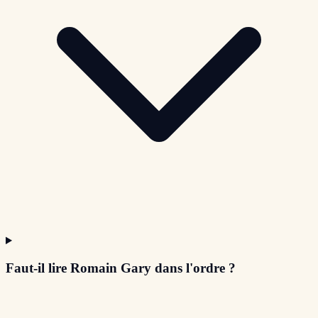
Faut-il lire Romain Gary dans l'ordre ?