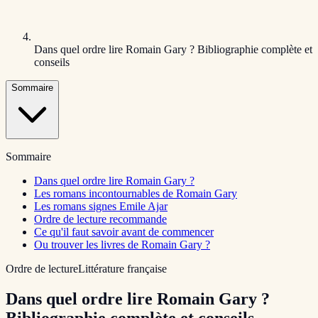
Dans quel ordre lire Romain Gary ? Bibliographie complète et
conseils
Sommaire
Sommaire
Dans quel ordre lire Romain Gary ?
Les romans incontournables de Romain Gary
Les romans signes Emile Ajar
Ordre de lecture recommande
Ce qu'il faut savoir avant de commencer
Ou trouver les livres de Romain Gary ?
Ordre de lecture
Littérature française
Dans quel ordre lire Romain Gary ?
Bibliographie complète et conseils