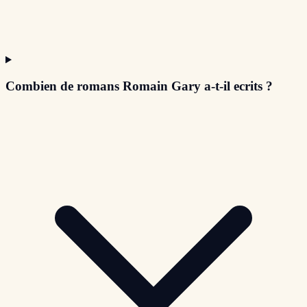
Combien de romans Romain Gary a-t-il ecrits ?