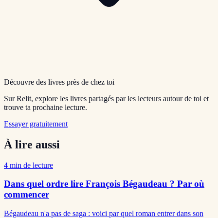
Découvre des livres près de chez toi
Sur Relit, explore les livres partagés par les lecteurs autour de toi et
trouve ta prochaine lecture.
Essayer gratuitement
À lire aussi
4
min de lecture
Dans quel ordre lire François Bégaudeau ? Par où
commencer
Bégaudeau n'a pas de saga : voici par quel roman entrer dans son