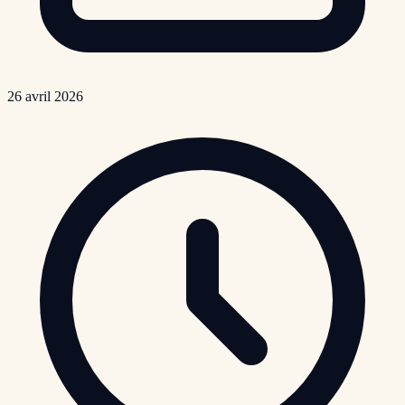
26 avril 2026