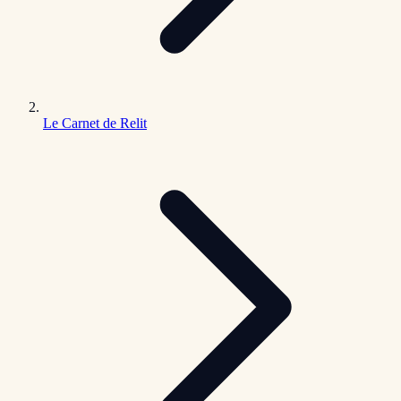
Le Carnet de Relit