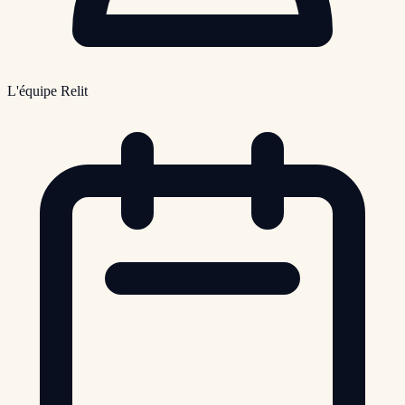
L'équipe Relit