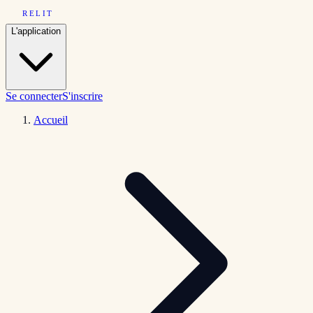
RELIT
L'application
Se connecter
S'inscrire
Accueil