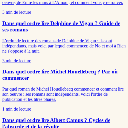
oeuvre, de Entre les murs à L'Amour, et comment vous y retrouver.
3
min de lecture
Dans quel ordre lire Delphine de Vigan ? Guide de
ses romans
L'ordre de lecture des romans de Delphine de Vigan : ils sont
indépendants, mais voici par lequel commencer, de No et moi à Rien
ne s'oppose à la nuit.
3
min de lecture
Dans quel ordre lire Michel Houellebecq ? Par où
commencer
Par quel roman de Michel Houellebecq commencer et comment lire
son oeuvre : ses romans sont indépendants, voici l'ordre de
publication et les titres phares.
1
min de lecture
Dans quel ordre lire Albert Camus ? Cycles de
l'absurde et de la révolte