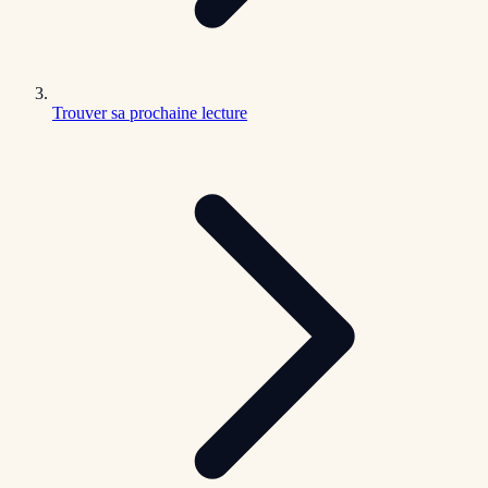
Trouver sa prochaine lecture