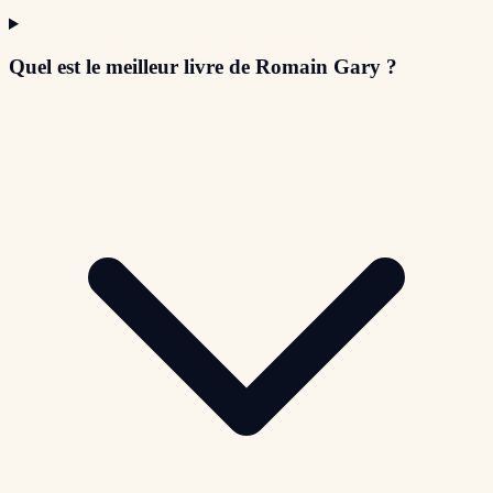
Quel est le meilleur livre de Romain Gary ?