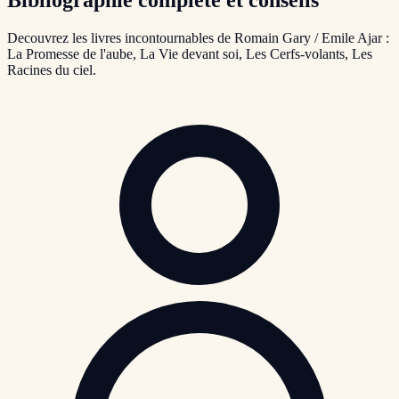
Decouvrez les livres incontournables de Romain Gary / Emile Ajar :
La Promesse de l'aube, La Vie devant soi, Les Cerfs-volants, Les
Racines du ciel.