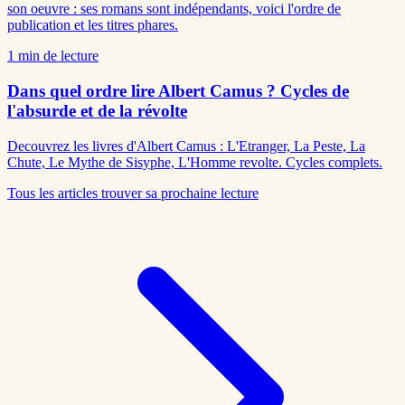
son oeuvre : ses romans sont indépendants, voici l'ordre de
publication et les titres phares.
1
min de lecture
Dans quel ordre lire Albert Camus ? Cycles de
l'absurde et de la révolte
Decouvrez les livres d'Albert Camus : L'Etranger, La Peste, La
Chute, Le Mythe de Sisyphe, L'Homme revolte. Cycles complets.
Tous les articles
trouver sa prochaine lecture