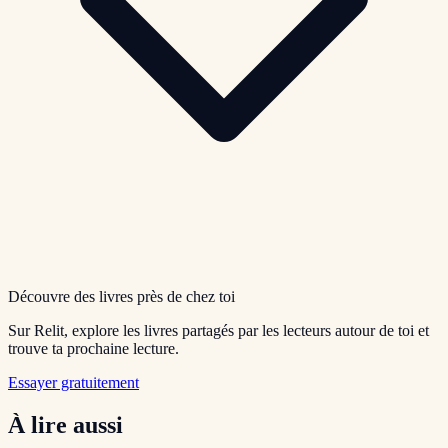
Découvre des livres près de chez toi
Sur Relit, explore les livres partagés par les lecteurs autour de toi et
trouve ta prochaine lecture.
Essayer gratuitement
À lire aussi