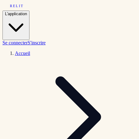
RELIT
L'application
Se connecter
S'inscrire
Accueil