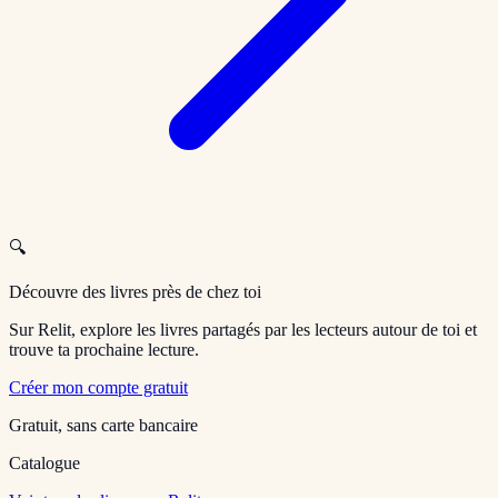
🔍
Découvre des livres près de chez toi
Sur Relit, explore les livres partagés par les lecteurs autour de toi et
trouve ta prochaine lecture.
Créer mon compte gratuit
Gratuit, sans carte bancaire
Catalogue