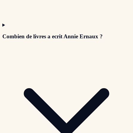
Combien de livres a ecrit Annie Ernaux ?