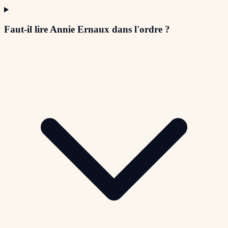
Faut-il lire Annie Ernaux dans l'ordre ?