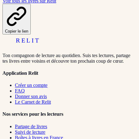
Voir tous les livres sur Relit
Copier le lien
RELIT
Ton compagnon de lecture au quotidien. Suis tes lectures, partage
tes livres entre voisins et découvre ton prochain coup de cœur.
Application Relit
Créer un compte
FAQ
Donner son avis
Le Carnet de Relit
Nos services pour les lecteurs
Partage de livres
Suivi de lecture
Boîtes à livres en France