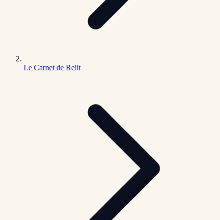
Le Carnet de Relit