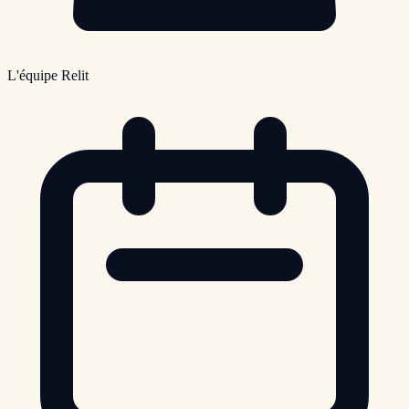
L'équipe Relit