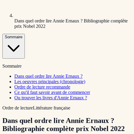
Dans quel ordre lire Annie Ernaux ? Bibliographie complète
prix Nobel 2022
Sommaire
Sommaire
Dans quel ordre lire Annie Ernaux ?
Les oeuvres principales (chronologie)
Ordre de lecture recommande
Ce qu'il faut savoir avant de commencer
Ou trouver les livres d'Annie Ernaux ?
Ordre de lecture
Littérature française
Dans quel ordre lire Annie Ernaux ?
Bibliographie complète prix Nobel 2022