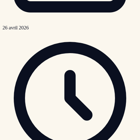
26 avril 2026