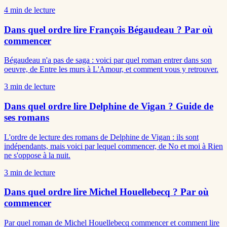
4
min de lecture
Dans quel ordre lire François Bégaudeau ? Par où
commencer
Bégaudeau n'a pas de saga : voici par quel roman entrer dans son
oeuvre, de Entre les murs à L'Amour, et comment vous y retrouver.
3
min de lecture
Dans quel ordre lire Delphine de Vigan ? Guide de
ses romans
L'ordre de lecture des romans de Delphine de Vigan : ils sont
indépendants, mais voici par lequel commencer, de No et moi à Rien
ne s'oppose à la nuit.
3
min de lecture
Dans quel ordre lire Michel Houellebecq ? Par où
commencer
Par quel roman de Michel Houellebecq commencer et comment lire