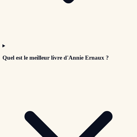
Quel est le meilleur livre d'Annie Ernaux ?