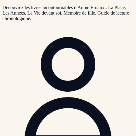
Decouvrez les livres incontournables d'Annie Ernaux : La Place,
Les Annees, La Vie devant soi, Memoire de fille. Guide de lecture
chronologique.