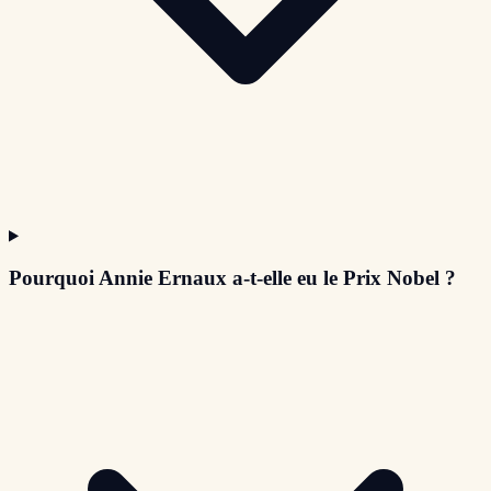
Pourquoi Annie Ernaux a-t-elle eu le Prix Nobel ?