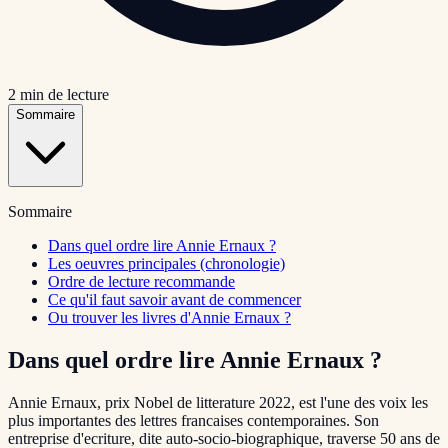
2
min de lecture
Sommaire
Sommaire
Dans quel ordre lire Annie Ernaux ?
Les oeuvres principales (chronologie)
Ordre de lecture recommande
Ce qu'il faut savoir avant de commencer
Ou trouver les livres d'Annie Ernaux ?
Dans quel ordre lire Annie Ernaux ?
Annie Ernaux, prix Nobel de litterature 2022, est l'une des voix les
plus importantes des lettres francaises contemporaines. Son
entreprise d'ecriture, dite auto-socio-biographique, traverse 50 ans de