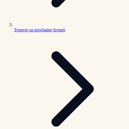
Trouver sa prochaine lecture