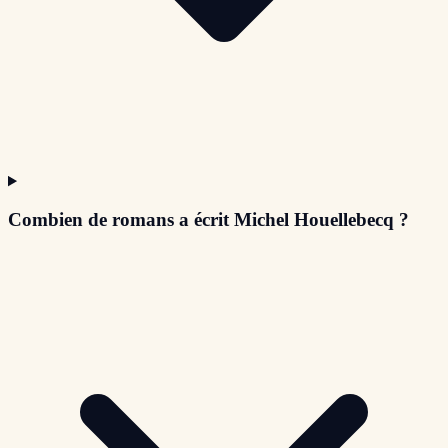
Combien de romans a écrit Michel Houellebecq ?