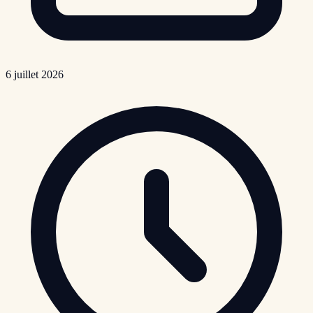
6 juillet 2026