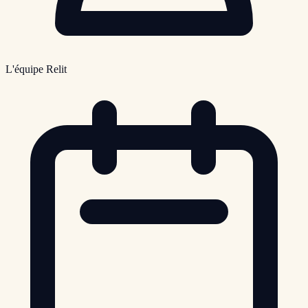
L'équipe Relit