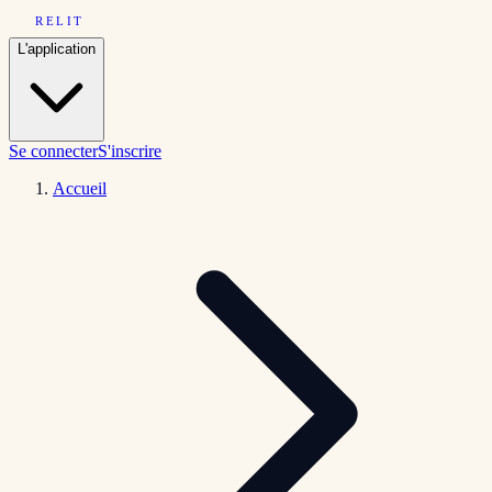
RELIT
L'application
Se connecter
S'inscrire
Accueil