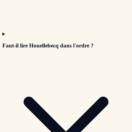
Faut-il lire Houellebecq dans l'ordre ?