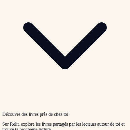
Découvre des livres près de chez toi
Sur Relit, explore les livres partagés par les lecteurs autour de toi et
trouve ta prochaine lecture.