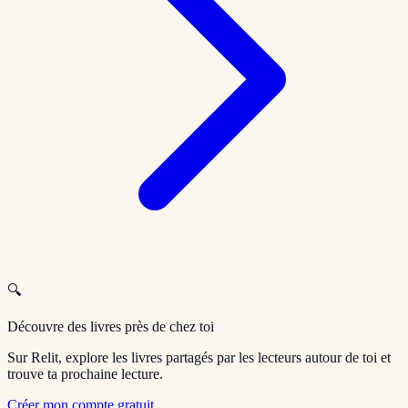
🔍
Découvre des livres près de chez toi
Sur Relit, explore les livres partagés par les lecteurs autour de toi et
trouve ta prochaine lecture.
Créer mon compte gratuit