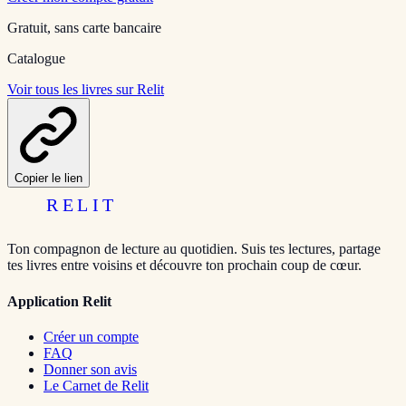
Gratuit, sans carte bancaire
Catalogue
Voir tous les livres sur Relit
Copier le lien
RELIT
Ton compagnon de lecture au quotidien. Suis tes lectures, partage
tes livres entre voisins et découvre ton prochain coup de cœur.
Application Relit
Créer un compte
FAQ
Donner son avis
Le Carnet de Relit