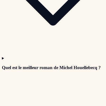
Quel est le meilleur roman de Michel Houellebecq ?