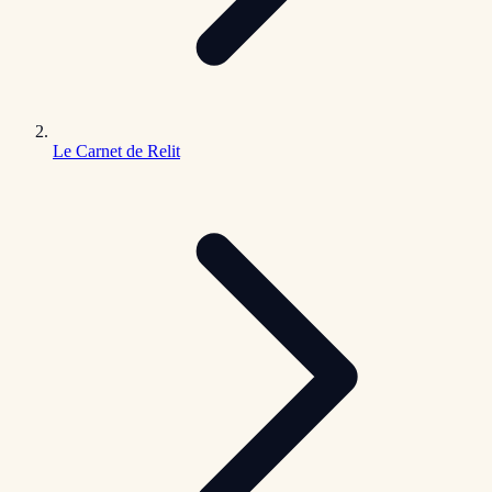
Le Carnet de Relit