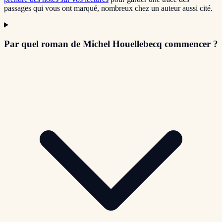
passages qui vous ont marqué, nombreux chez un auteur aussi cité.
Par quel roman de Michel Houellebecq commencer ?