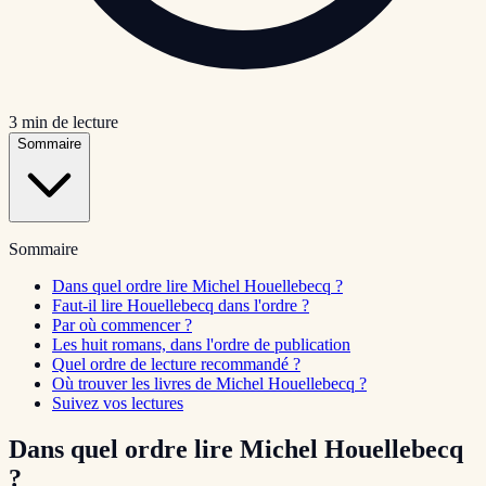
3
min de lecture
Sommaire
Sommaire
Dans quel ordre lire Michel Houellebecq ?
Faut-il lire Houellebecq dans l'ordre ?
Par où commencer ?
Les huit romans, dans l'ordre de publication
Quel ordre de lecture recommandé ?
Où trouver les livres de Michel Houellebecq ?
Suivez vos lectures
Dans quel ordre lire Michel Houellebecq
?