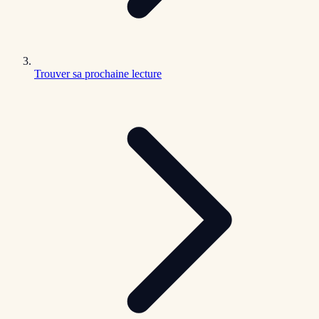
Trouver sa prochaine lecture