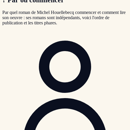
Par quel roman de Michel Houellebecq commencer et comment lire
son oeuvre : ses romans sont indépendants, voici l'ordre de
publication et les titres phares.