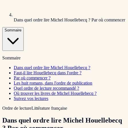
Dans quel ordre lire Michel Houellebecq ? Par où commencer
Sommaire
Sommaire
Dans quel ordre lire Michel Houellebecq ?
Faut-il lire Houellebecq dans l'ordre ?
Par où commencer ?
Les huit romans, dans l'ordre de publication
Quel ordre de lecture recommandé ?
Où trouver les livres de Michel Houellebecq ?
Suivez vos lectures
Ordre de lecture
Littérature française
Dans quel ordre lire Michel Houellebecq
? Par où commencer