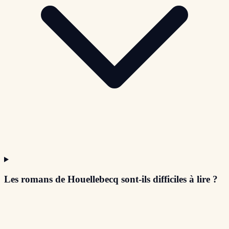
Les romans de Houellebecq sont-ils difficiles à lire ?