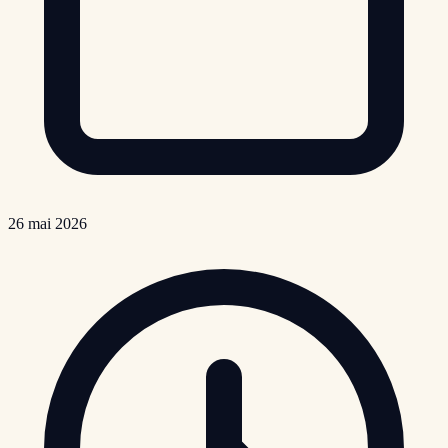
26 mai 2026