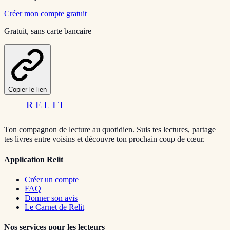
Créer mon compte gratuit
Gratuit, sans carte bancaire
Copier le lien
RELIT
Ton compagnon de lecture au quotidien. Suis tes lectures, partage
tes livres entre voisins et découvre ton prochain coup de cœur.
Application Relit
Créer un compte
FAQ
Donner son avis
Le Carnet de Relit
Nos services pour les lecteurs