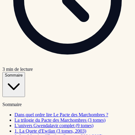
3
min de lecture
Sommaire
Sommaire
Dans quel ordre lire Le Pacte des Marchombres ?
La trilogie du Pacte des Marchombres (3 tomes)
L'univers Gwendalavir complet (9 tomes)
1. La Quete d'Ewilan (3 tomes, 2003)