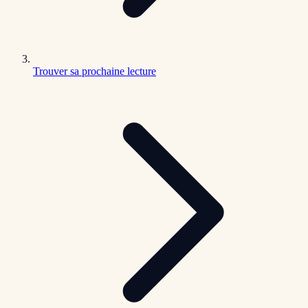
Trouver sa prochaine lecture