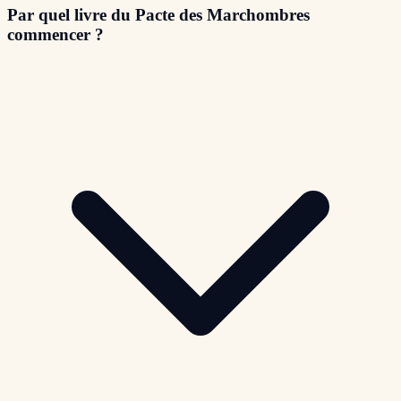
Par quel livre du Pacte des Marchombres
commencer ?