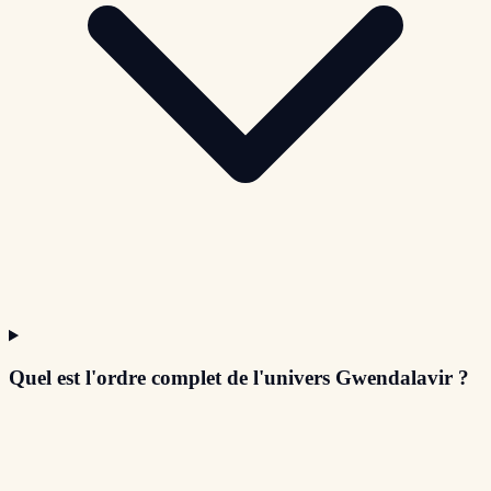
Quel est l'ordre complet de l'univers Gwendalavir ?