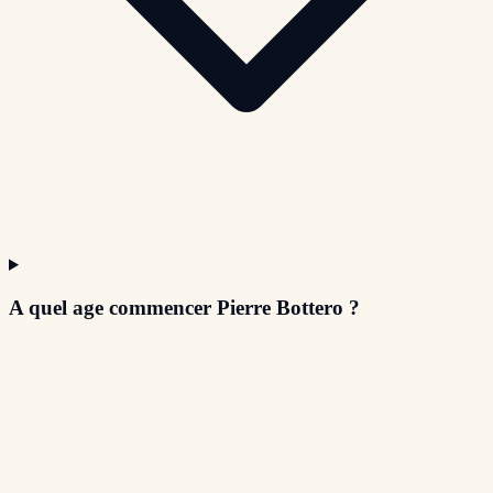
A quel age commencer Pierre Bottero ?