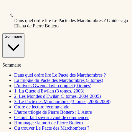
Dans quel ordre lire Le Pacte des Marchombres ? Guide saga
Ellana de Pierre Bottero
Sommaire
Sommaire
Dans quel ordre lire Le Pacte des Marchombres ?
La trilogie du Pacte des Marchombres (3 tomes)
L'univers Gwendalavir complet (9 tomes)
1. La Quete d'Ewilan (3 tomes, 2003)
2. Les Mondes d'Ewilan (3 tomes, 2004-2005)
3. Le Pacte des Marchombres (3 tomes, 2006-2008)
Ordre de lecture recommande
L'autre trilogie de Pierre Bottero : L'Autre
Ce qu'il faut savoir avant de commencer
Hommage : la mort de Pierre Bottero
Ou trouver Le Pacte des Marchombres ?