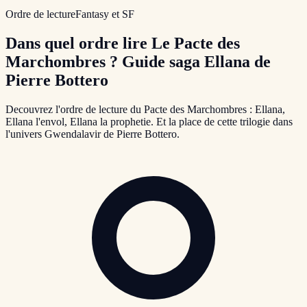
Ordre de lecture
Fantasy et SF
Dans quel ordre lire Le Pacte des
Marchombres ? Guide saga Ellana de
Pierre Bottero
Decouvrez l'ordre de lecture du Pacte des Marchombres : Ellana,
Ellana l'envol, Ellana la prophetie. Et la place de cette trilogie dans
l'univers Gwendalavir de Pierre Bottero.