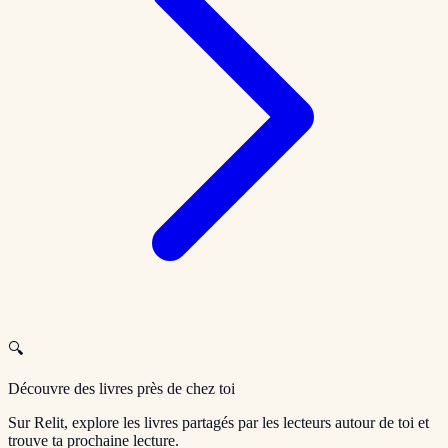
🔍
Découvre des livres près de chez toi
Sur Relit, explore les livres partagés par les lecteurs autour de toi et
trouve ta prochaine lecture.