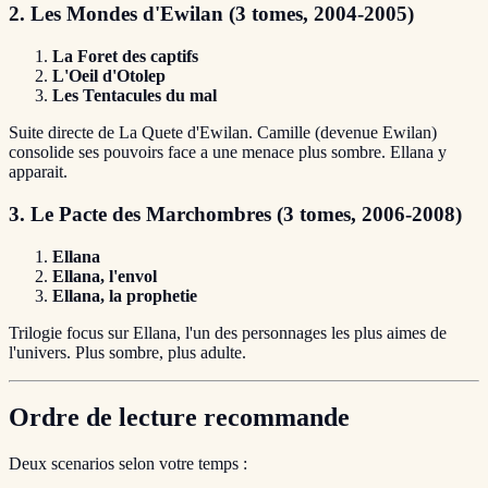
2. Les Mondes d'Ewilan (3 tomes, 2004-2005)
La Foret des captifs
L'Oeil d'Otolep
Les Tentacules du mal
Suite directe de La Quete d'Ewilan. Camille (devenue Ewilan)
consolide ses pouvoirs face a une menace plus sombre. Ellana y
apparait.
3. Le Pacte des Marchombres (3 tomes, 2006-2008)
Ellana
Ellana, l'envol
Ellana, la prophetie
Trilogie focus sur Ellana, l'un des personnages les plus aimes de
l'univers. Plus sombre, plus adulte.
Ordre de lecture recommande
Deux scenarios selon votre temps :