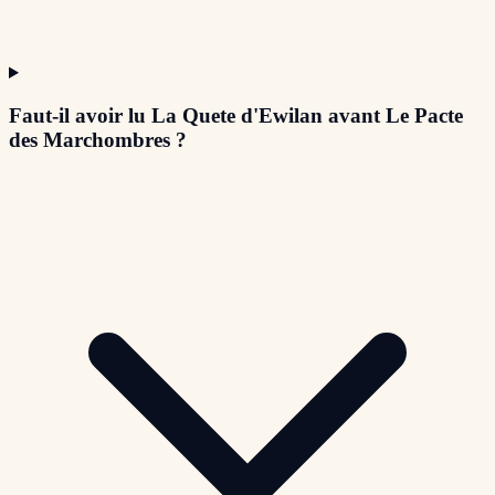
Faut-il avoir lu La Quete d'Ewilan avant Le Pacte
des Marchombres ?