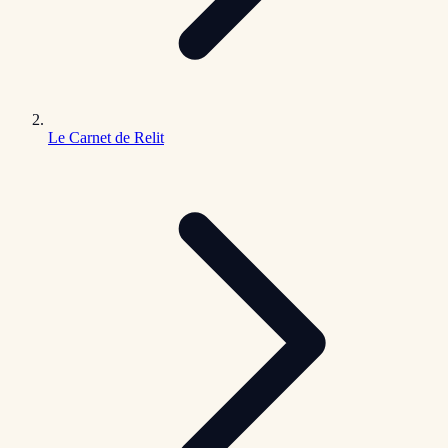
Le Carnet de Relit