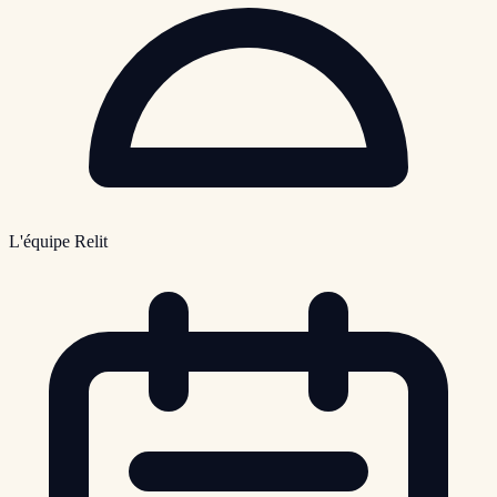
L'équipe Relit