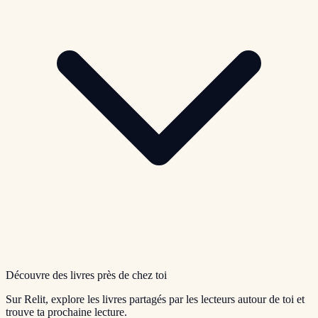
Découvre des livres près de chez toi
Sur Relit, explore les livres partagés par les lecteurs autour de toi et
trouve ta prochaine lecture.