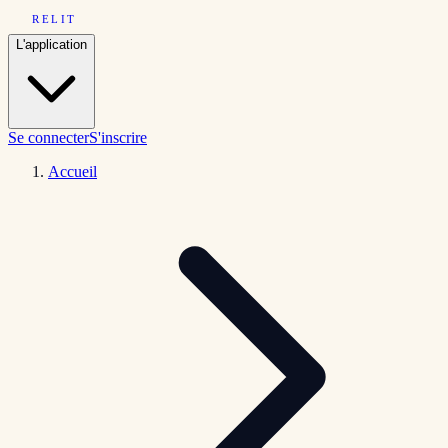
RELIT
L'application
Se connecter
S'inscrire
Accueil