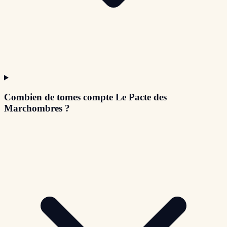
Combien de tomes compte Le Pacte des
Marchombres ?