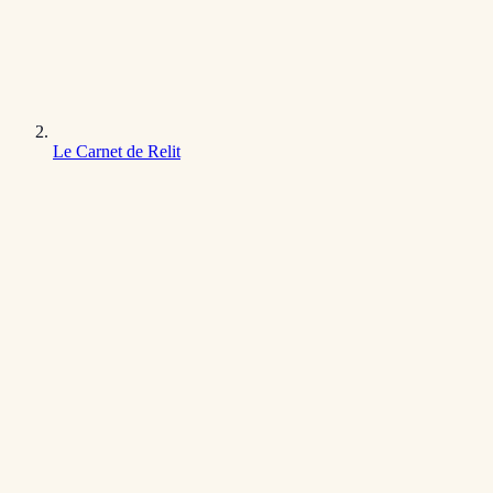
Le Carnet de Relit