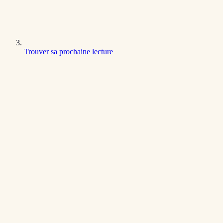
Trouver sa prochaine lecture