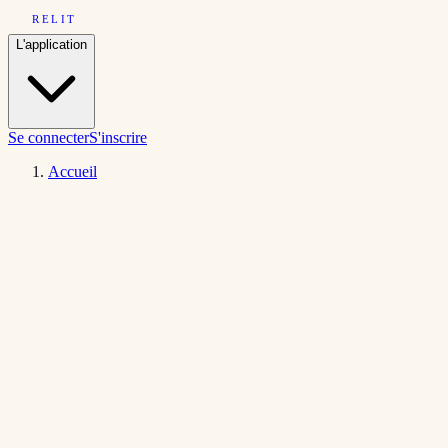
RELIT
L'application
Se connecter
S'inscrire
Accueil