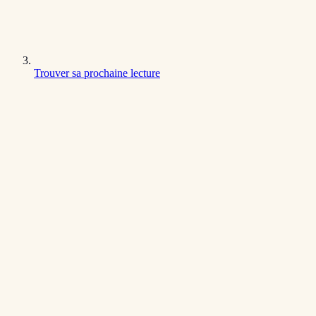
Trouver sa prochaine lecture