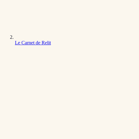
Le Carnet de Relit