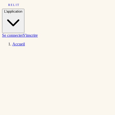
RELIT
L'application
Se connecter
S'inscrire
Accueil