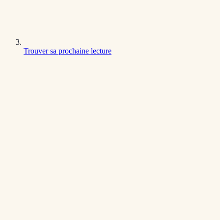
Trouver sa prochaine lecture