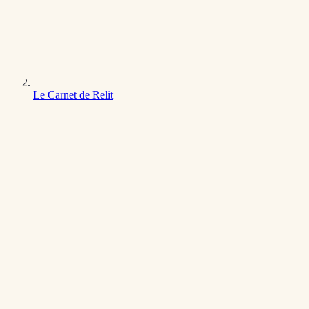
Le Carnet de Relit