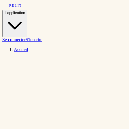
RELIT
L'application
Se connecter
S'inscrire
Accueil