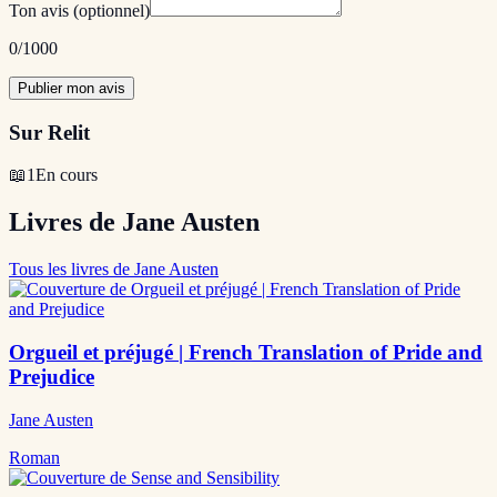
Ton avis
(optionnel)
0
/1000
Publier mon avis
Sur Relit
📖
1
En cours
Livres de Jane Austen
Tous les livres de Jane Austen
Orgueil et préjugé | French Translation of Pride and
Prejudice
Jane Austen
Roman