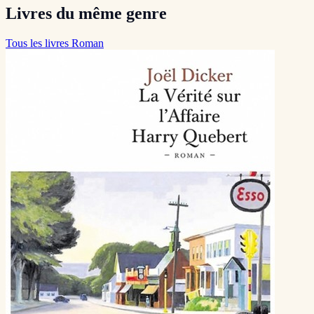
Livres du même genre
Tous les livres Roman