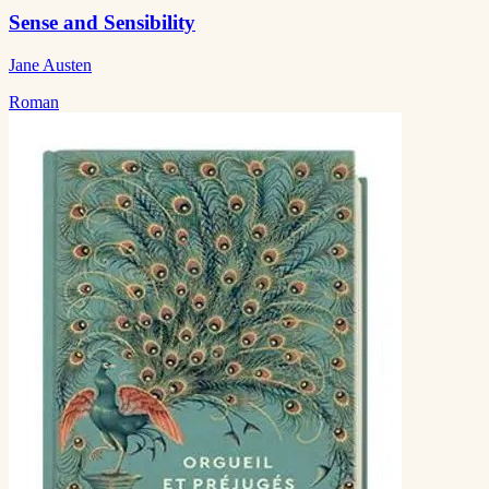
Sense and Sensibility
Jane Austen
Roman