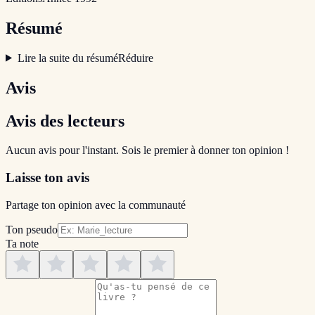
Résumé
Lire la suite du résumé
Réduire
Avis
Avis des lecteurs
Aucun avis pour l'instant. Sois le premier à donner ton opinion !
Laisse ton avis
Partage ton opinion avec la communauté
Ton pseudo
Ta note