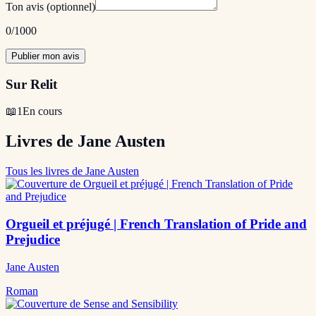
Ton avis
(optionnel)
0
/1000
Publier mon avis
Sur Relit
📖
1
En cours
Livres de Jane Austen
Tous les livres de Jane Austen
Orgueil et préjugé | French Translation of Pride and
Prejudice
Jane Austen
Roman