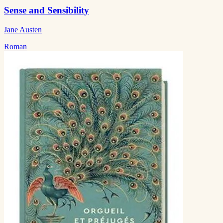
Sense and Sensibility
Jane Austen
Roman