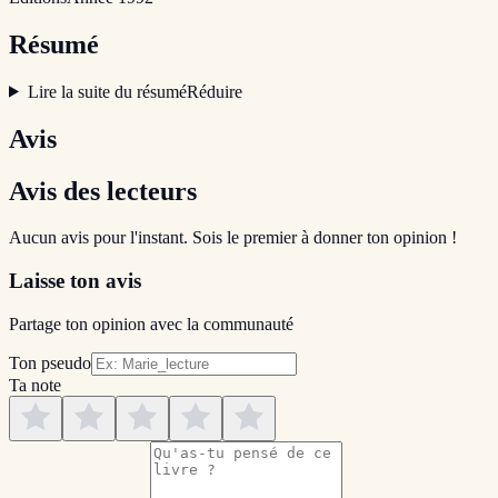
Résumé
Lire la suite du résumé
Réduire
Avis
Avis des lecteurs
Aucun avis pour l'instant. Sois le premier à donner ton opinion !
Laisse ton avis
Partage ton opinion avec la communauté
Ton pseudo
Ta note