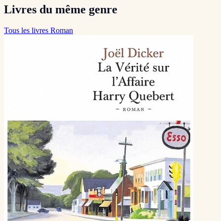
Livres du même genre
Tous les livres Roman