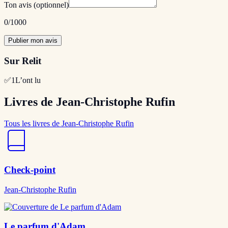
Ton avis
(optionnel)
0
/1000
Publier mon avis
Sur Relit
✅
1
L’ont lu
Livres de Jean-Christophe Rufin
Tous les livres de Jean-Christophe Rufin
Check-point
Jean-Christophe Rufin
Le parfum d'Adam