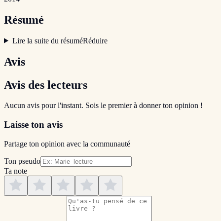
Résumé
Lire la suite du résumé
Réduire
Avis
Avis des lecteurs
Aucun avis pour l'instant. Sois le premier à donner ton opinion !
Laisse ton avis
Partage ton opinion avec la communauté
Ton pseudo
Ta note