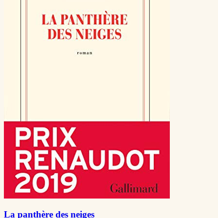
La panthère des neiges