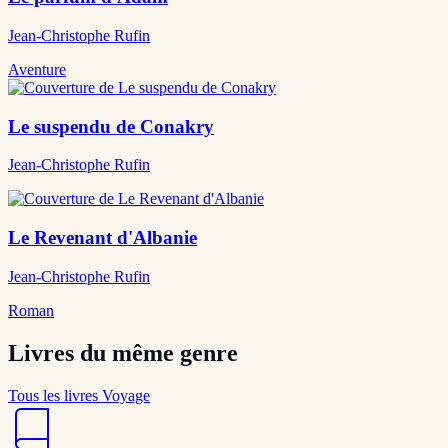
Jean-Christophe Rufin
Aventure
Le suspendu de Conakry
Jean-Christophe Rufin
Le Revenant d'Albanie
Jean-Christophe Rufin
Roman
Livres du même genre
Tous les livres Voyage