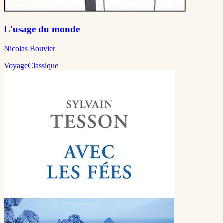
L'usage du monde
Nicolas Bouvier
Voyage
Classique