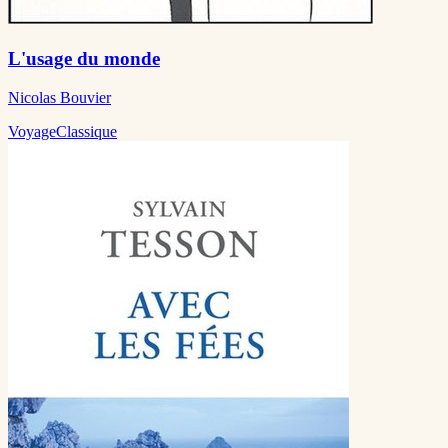
L'usage du monde
Nicolas Bouvier
Voyage
Classique