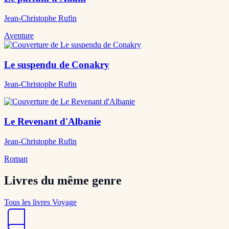
Jean-Christophe Rufin
Aventure
Le suspendu de Conakry
Jean-Christophe Rufin
Le Revenant d'Albanie
Jean-Christophe Rufin
Roman
Livres du même genre
Tous les livres Voyage