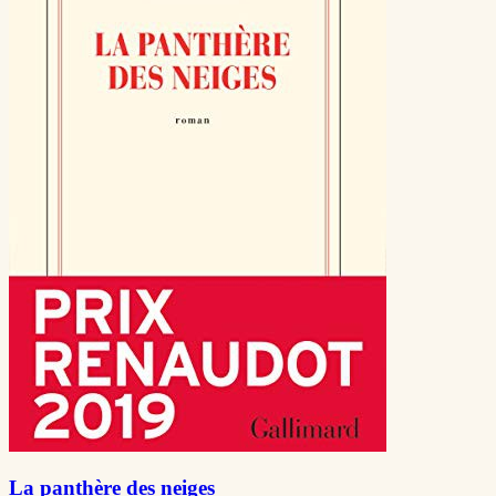
La panthère des neiges