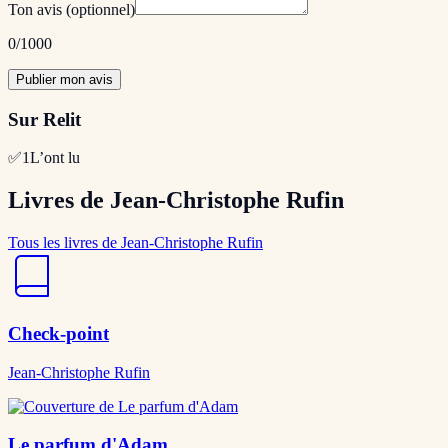
Ton avis
(optionnel)
0
/1000
Publier mon avis
Sur Relit
✅
1
L’ont lu
Livres de Jean-Christophe Rufin
Tous les livres de Jean-Christophe Rufin
Check-point
Jean-Christophe Rufin
Le parfum d'Adam