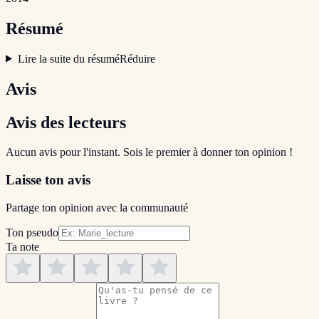
Résumé
Lire la suite du résumé
Réduire
Avis
Avis des lecteurs
Aucun avis pour l'instant. Sois le premier à donner ton opinion !
Laisse ton avis
Partage ton opinion avec la communauté
Ton pseudo
Ta note