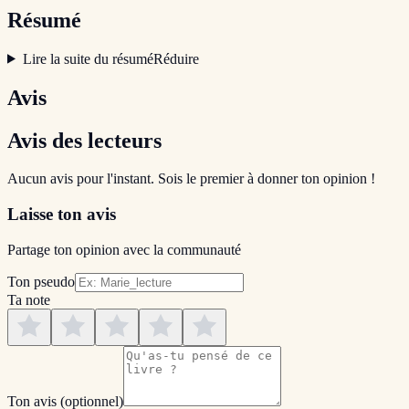
Résumé
Lire la suite du résumé
Réduire
Avis
Avis des lecteurs
Aucun avis pour l'instant. Sois le premier à donner ton opinion !
Laisse ton avis
Partage ton opinion avec la communauté
Ton pseudo
Ta note
Ton avis
(optionnel)