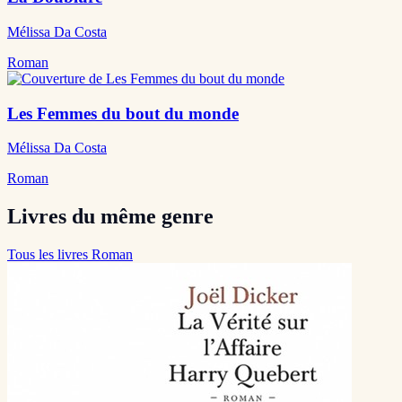
Mélissa Da Costa
Roman
Les Femmes du bout du monde
Mélissa Da Costa
Roman
Livres du même genre
Tous les livres Roman