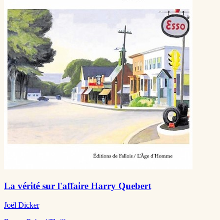
La vérité sur l'affaire Harry Quebert
Joël Dicker