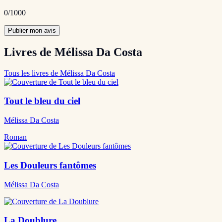
0
/1000
Publier mon avis
Livres de Mélissa Da Costa
Tous les livres de Mélissa Da Costa
Tout le bleu du ciel
Mélissa Da Costa
Roman
Les Douleurs fantômes
Mélissa Da Costa
La Doublure