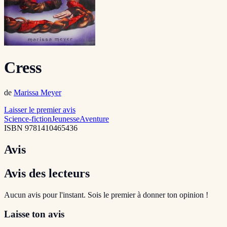
Cress
de
Marissa Meyer
Laisser le premier avis
Science-fiction
Jeunesse
Aventure
ISBN
9781410465436
Avis
Avis des lecteurs
Aucun avis pour l'instant. Sois le premier à donner ton opinion !
Laisse ton avis