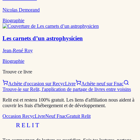
Nicolas Demorand
Biographie
Les carnets d’un astrophysicien
Jean-René Roy
Biographie
Trouve ce livre
Achète d'occasion sur RecycLivre
Achète neuf sur Fnac
Trouve-le sur Relit, l'application de partage de livres entre voisins
Relit est et restera 100% gratuit. Les liens d'affiliation nous aident à
couvrir les frais d'hébergement et de développement.
Occasion RecycLivre
Neuf Fnac
Gratuit Relit
RELIT