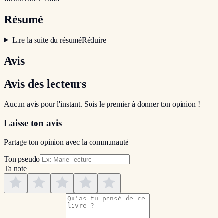
Résumé
Lire la suite du résumé
Réduire
Avis
Avis des lecteurs
Aucun avis pour l'instant. Sois le premier à donner ton opinion !
Laisse ton avis
Partage ton opinion avec la communauté
Ton pseudo
Ta note