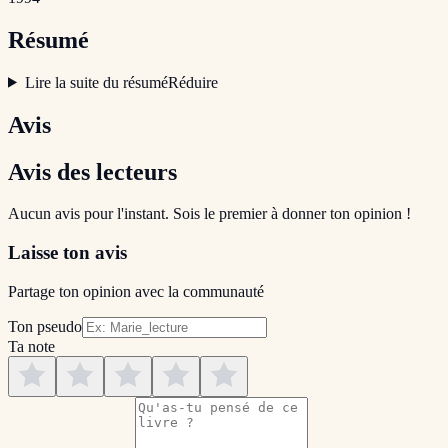
Résumé
Lire la suite du résumé
Réduire
Avis
Avis des lecteurs
Aucun avis pour l'instant. Sois le premier à donner ton opinion !
Laisse ton avis
Partage ton opinion avec la communauté
Ton pseudo
Ta note