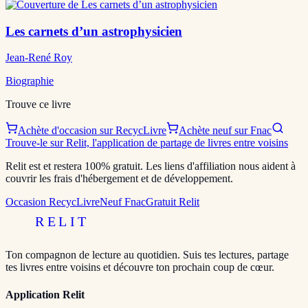
Les carnets d’un astrophysicien
Jean-René Roy
Biographie
Trouve ce livre
Achète d'occasion sur RecycLivre
Achète neuf sur Fnac
Trouve-le sur Relit, l'application de partage de livres entre voisins
Relit est et restera 100% gratuit. Les liens d'affiliation nous aident à
couvrir les frais d'hébergement et de développement.
Occasion RecycLivre
Neuf Fnac
Gratuit Relit
RELIT
Ton compagnon de lecture au quotidien. Suis tes lectures, partage
tes livres entre voisins et découvre ton prochain coup de cœur.
Application Relit