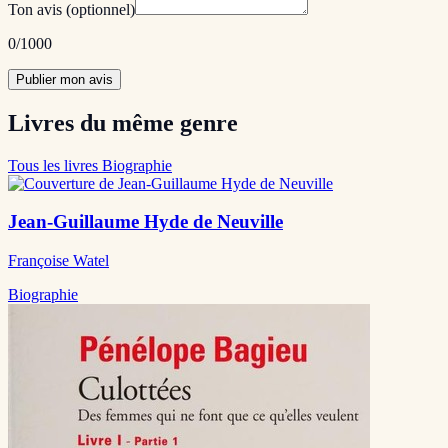
Ton avis
(optionnel)
0
/1000
Publier mon avis
Livres du même genre
Tous les livres Biographie
Jean-Guillaume Hyde de Neuville
Françoise Watel
Biographie