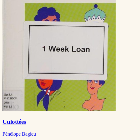
Culottées
Pénélope Bagieu