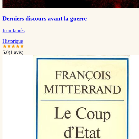
Derniers discours avant la guerre
Jean Jaurès
Historique
5.0
(
1
avis)