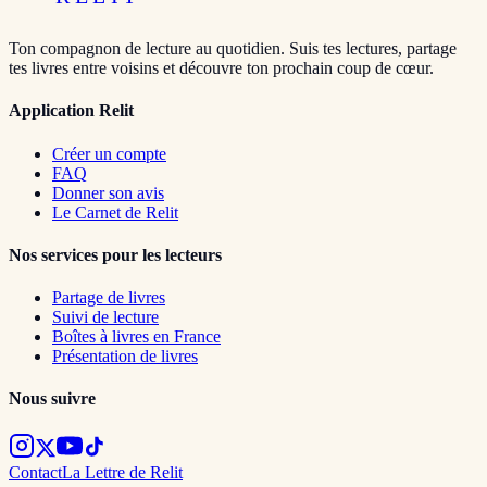
Ton compagnon de lecture au quotidien. Suis tes lectures, partage
tes livres entre voisins et découvre ton prochain coup de cœur.
Application Relit
Créer un compte
FAQ
Donner son avis
Le Carnet de Relit
Nos services pour les lecteurs
Partage de livres
Suivi de lecture
Boîtes à livres en France
Présentation de livres
Nous suivre
Contact
La Lettre de Relit