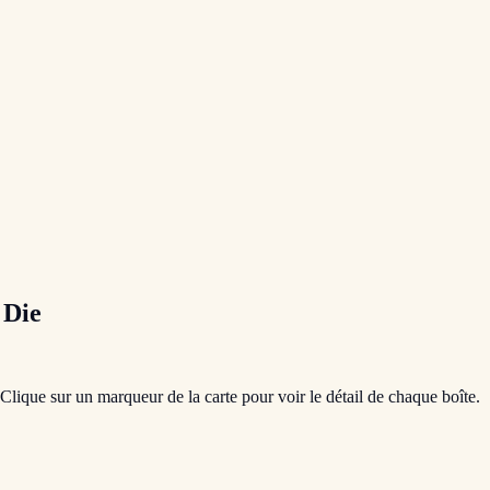
à
Die
 Clique sur un marqueur de la carte pour voir le détail de chaque boîte.