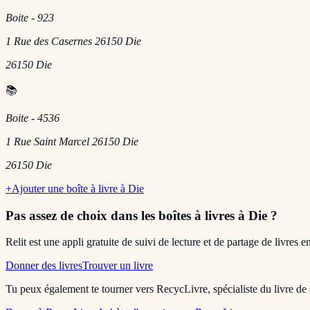
Boite - 923
1 Rue des Casernes 26150 Die
26150
Die
📚
Boite - 4536
1 Rue Saint Marcel 26150 Die
26150
Die
+
Ajouter une boîte à livre à
Die
Pas assez de choix dans les boîtes à livres
à Die
?
Relit est une appli gratuite de suivi de lecture et de partage de livres 
Donner des livres
Trouver un livre
Tu peux également te tourner vers RecycLivre, spécialiste du livre de