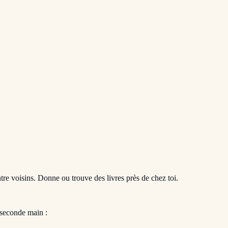
entre voisins. Donne ou trouve des livres près de chez toi.
 seconde main :