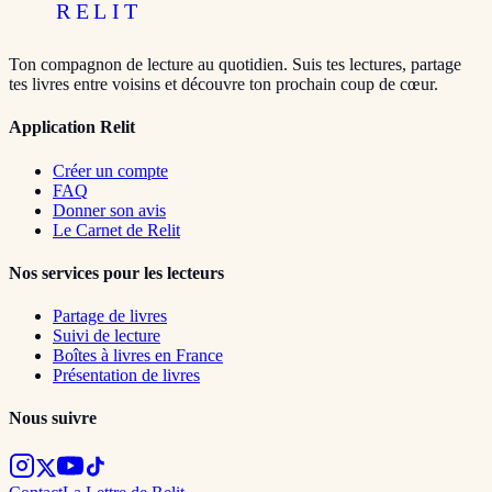
RELIT
Ton compagnon de lecture au quotidien. Suis tes lectures, partage
tes livres entre voisins et découvre ton prochain coup de cœur.
Application Relit
Créer un compte
FAQ
Donner son avis
Le Carnet de Relit
Nos services pour les lecteurs
Partage de livres
Suivi de lecture
Boîtes à livres en France
Présentation de livres
Nous suivre