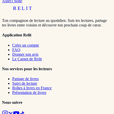
Allier
1
boîte
RELIT
Ton compagnon de lecture au quotidien. Suis tes lectures, partage
tes livres entre voisins et découvre ton prochain coup de cœur.
Application Relit
Créer un compte
FAQ
Donner son avis
Le Carnet de Relit
Nos services pour les lecteurs
Partage de livres
Suivi de lecture
Boîtes à livres en France
Présentation de livres
Nous suivre