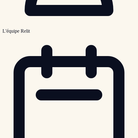
L'équipe Relit