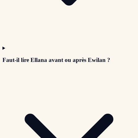
Faut-il lire Ellana avant ou après Ewilan ?