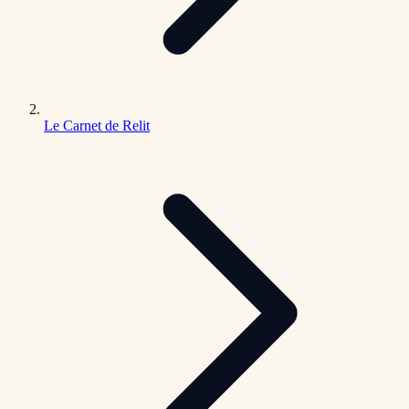
Le Carnet de Relit