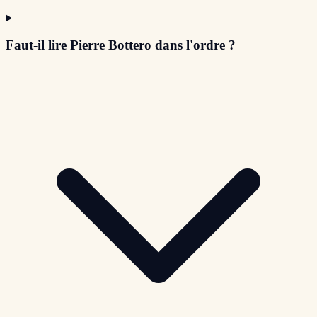
Faut-il lire Pierre Bottero dans l'ordre ?