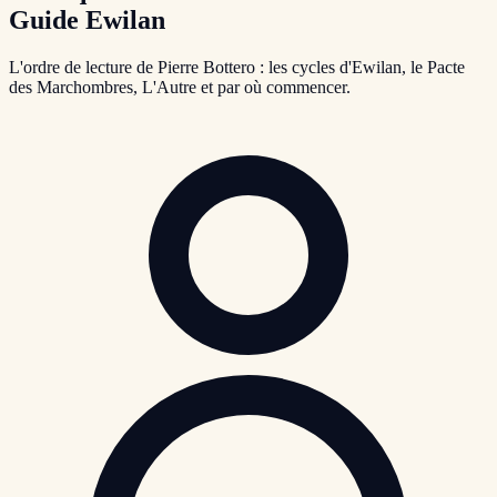
Guide Ewilan
L'ordre de lecture de Pierre Bottero : les cycles d'Ewilan, le Pacte
des Marchombres, L'Autre et par où commencer.