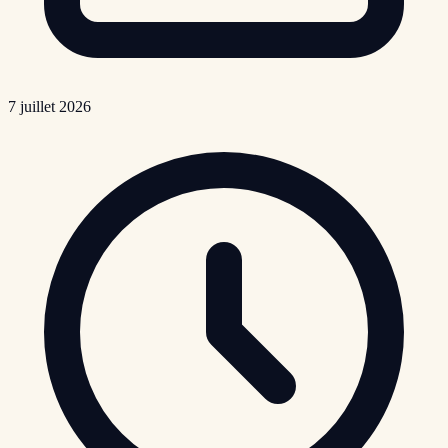
7 juillet 2026