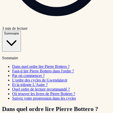
3
min de lecture
Sommaire
Sommaire
Dans quel ordre lire Pierre Bottero ?
Faut-il lire Pierre Bottero dans l'ordre ?
Par où commencer ?
L'ordre des cycles de Gwendalavir
Et la trilogie L'Autre ?
Quel ordre de lecture recommandé ?
Où trouver les livres de Pierre Bottero ?
Suivez votre progression dans les cycles
Dans quel ordre lire Pierre Bottero ?