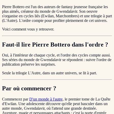
Pierre Bottero est l'un des auteurs de fantasy jeunesse française les
plus aimés, créateur du monde de Gwendalavir. Son oeuvre
s'organise en cycles liés (Ewilan, Marchombres) et une trilogie à part
(L'Autre). L'ordre compte pour profiter pleinement de cet univers.
Voici comment vous y retrouver.
Faut-il lire Pierre Bottero dans l'ordre ?
Oui, à l'intérieur de chaque cycle, et l'ordre des cycles compte aussi.
Ses séries du monde de Gwendalavir se répondent : suivre l'ordre de
publication préserve les surprises.
Seule la trilogie L'Autre, dans un autre univers, se lit à part.
Par où commencer ?
Commencez par
D'un monde à l'autre
, le premier tome de La Quête
d'Ewilan. Une adolescente découvre qu'elle peut basculer dans un
autre monde, Gwendalavir, où l'attend une grande destinée.
Aventure, magie et personnages attachants : c'est la porte d'entrée