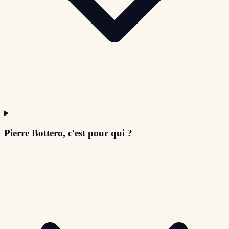
Pierre Bottero, c'est pour qui ?