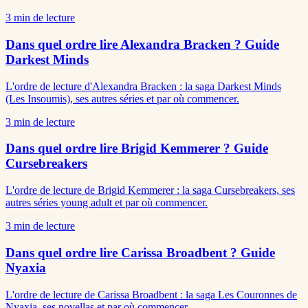
3
min de lecture
Dans quel ordre lire Alexandra Bracken ? Guide
Darkest Minds
L'ordre de lecture d'Alexandra Bracken : la saga Darkest Minds
(Les Insoumis), ses autres séries et par où commencer.
3
min de lecture
Dans quel ordre lire Brigid Kemmerer ? Guide
Cursebreakers
L'ordre de lecture de Brigid Kemmerer : la saga Cursebreakers, ses
autres séries young adult et par où commencer.
3
min de lecture
Dans quel ordre lire Carissa Broadbent ? Guide
Nyaxia
L'ordre de lecture de Carissa Broadbent : la saga Les Couronnes de
Nyaxia, ses novellas et par où commencer.