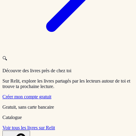
🔍
Découvre des livres près de chez toi
Sur Relit, explore les livres partagés par les lecteurs autour de toi et
trouve ta prochaine lecture.
Créer mon compte gratuit
Gratuit, sans carte bancaire
Catalogue
Voir tous les livres sur Relit