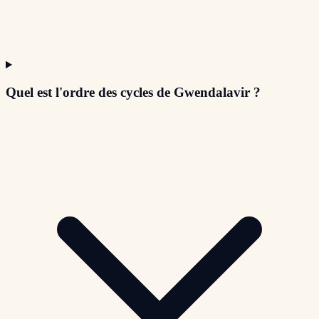
Quel est l'ordre des cycles de Gwendalavir ?