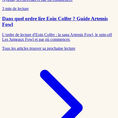
3
min de lecture
Dans quel ordre lire Eoin Colfer ? Guide Artemis
Fowl
L'ordre de lecture d'Eoin Colfer : la saga Artemis Fowl, le spin-off
Les Jumeaux Fowl et par où commencer.
Tous les articles
trouver sa prochaine lecture