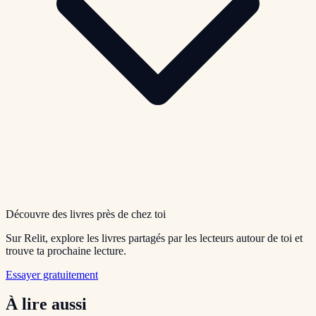
Découvre des livres près de chez toi
Sur Relit, explore les livres partagés par les lecteurs autour de toi et
trouve ta prochaine lecture.
Essayer gratuitement
À lire aussi