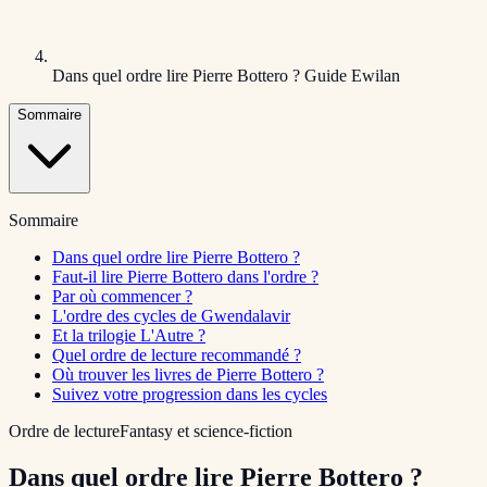
Dans quel ordre lire Pierre Bottero ? Guide Ewilan
Sommaire
Sommaire
Dans quel ordre lire Pierre Bottero ?
Faut-il lire Pierre Bottero dans l'ordre ?
Par où commencer ?
L'ordre des cycles de Gwendalavir
Et la trilogie L'Autre ?
Quel ordre de lecture recommandé ?
Où trouver les livres de Pierre Bottero ?
Suivez votre progression dans les cycles
Ordre de lecture
Fantasy et science-fiction
Dans quel ordre lire Pierre Bottero ?