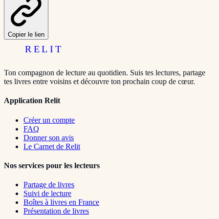
Copier le lien
RELIT
Ton compagnon de lecture au quotidien. Suis tes lectures, partage
tes livres entre voisins et découvre ton prochain coup de cœur.
Application Relit
Créer un compte
FAQ
Donner son avis
Le Carnet de Relit
Nos services pour les lecteurs
Partage de livres
Suivi de lecture
Boîtes à livres en France
Présentation de livres