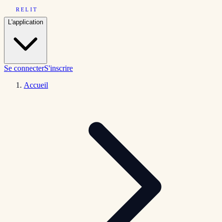
RELIT
L'application
Se connecter
S'inscrire
Accueil