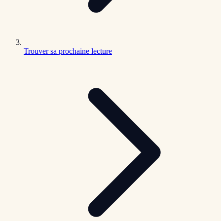
Trouver sa prochaine lecture