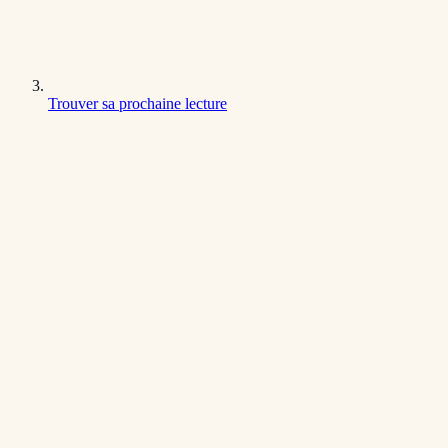
Trouver sa prochaine lecture