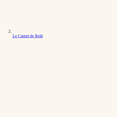
Le Carnet de Relit