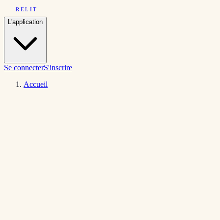
RELIT
L'application
Se connecter
S'inscrire
Accueil