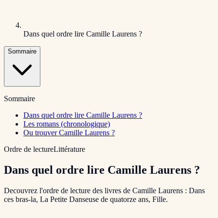
Dans quel ordre lire Camille Laurens ?
Sommaire
Sommaire
Dans quel ordre lire Camille Laurens ?
Les romans (chronologique)
Ou trouver Camille Laurens ?
Ordre de lecture
Littérature
Dans quel ordre lire Camille Laurens ?
Decouvrez l'ordre de lecture des livres de Camille Laurens : Dans
ces bras-la, La Petite Danseuse de quatorze ans, Fille.