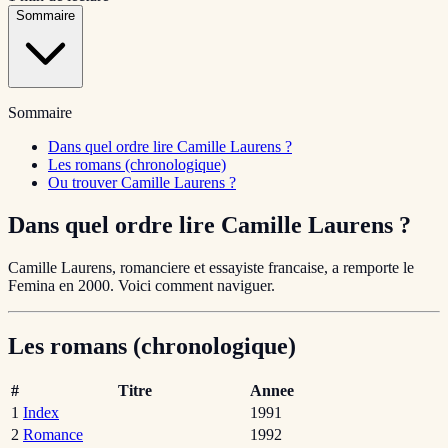
Sommaire
Sommaire
Dans quel ordre lire Camille Laurens ?
Les romans (chronologique)
Ou trouver Camille Laurens ?
Dans quel ordre lire Camille Laurens ?
Camille Laurens, romanciere et essayiste francaise, a remporte le
Femina en 2000. Voici comment naviguer.
Les romans (chronologique)
#
Titre
Annee
1
Index
1991
2
Romance
1992