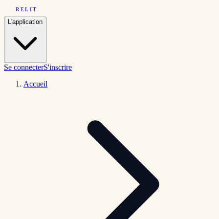
RELIT
L'application
Se connecter
S'inscrire
Accueil