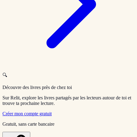
🔍
Découvre des livres près de chez toi
Sur Relit, explore les livres partagés par les lecteurs autour de toi et
trouve ta prochaine lecture.
Créer mon compte gratuit
Gratuit, sans carte bancaire