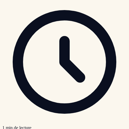
1
min de lecture