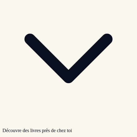
Découvre des livres près de chez toi