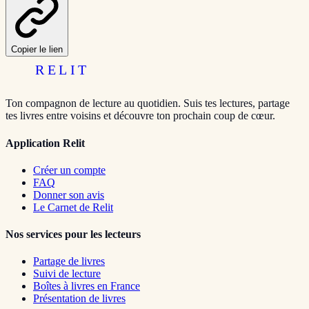
Copier le lien
RELIT
Ton compagnon de lecture au quotidien. Suis tes lectures, partage
tes livres entre voisins et découvre ton prochain coup de cœur.
Application Relit
Créer un compte
FAQ
Donner son avis
Le Carnet de Relit
Nos services pour les lecteurs
Partage de livres
Suivi de lecture
Boîtes à livres en France
Présentation de livres