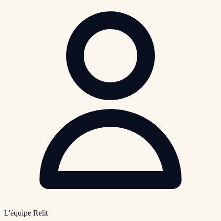
L'équipe Relit