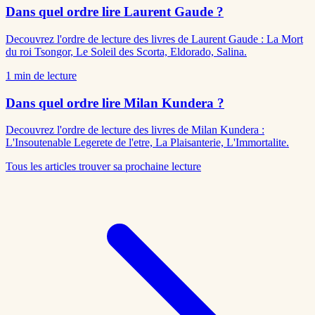
Dans quel ordre lire Laurent Gaude ?
Decouvrez l'ordre de lecture des livres de Laurent Gaude : La Mort
du roi Tsongor, Le Soleil des Scorta, Eldorado, Salina.
1
min de lecture
Dans quel ordre lire Milan Kundera ?
Decouvrez l'ordre de lecture des livres de Milan Kundera :
L'Insoutenable Legerete de l'etre, La Plaisanterie, L'Immortalite.
Tous les articles
trouver sa prochaine lecture