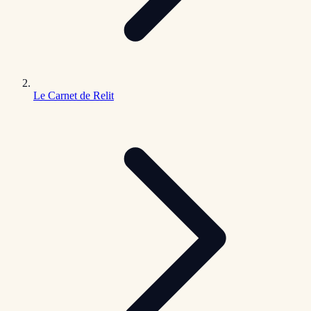
Le Carnet de Relit