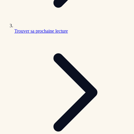
Trouver sa prochaine lecture