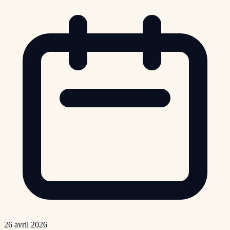
26 avril 2026