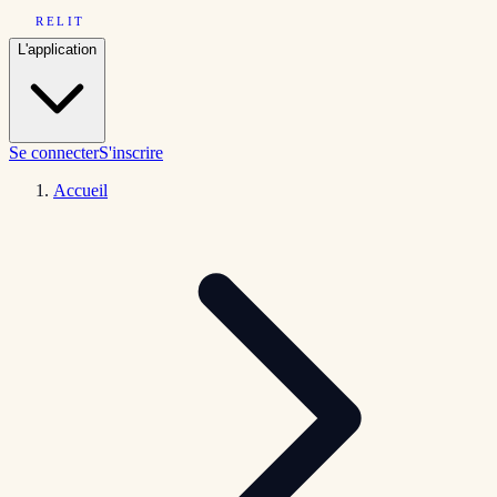
RELIT
L'application
Se connecter
S'inscrire
Accueil