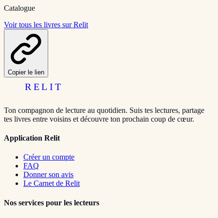
Catalogue
Voir tous les livres sur Relit
Copier le lien
RELIT
Ton compagnon de lecture au quotidien. Suis tes lectures, partage
tes livres entre voisins et découvre ton prochain coup de cœur.
Application Relit
Créer un compte
FAQ
Donner son avis
Le Carnet de Relit
Nos services pour les lecteurs