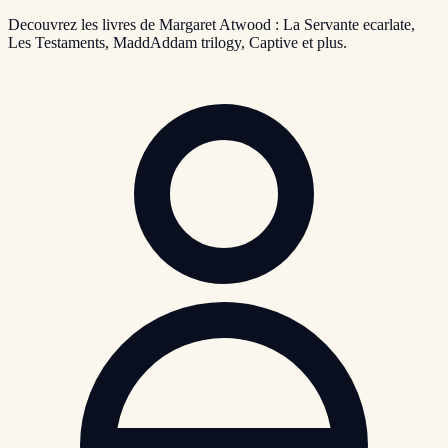
Decouvrez les livres de Margaret Atwood : La Servante ecarlate,
Les Testaments, MaddAddam trilogy, Captive et plus.