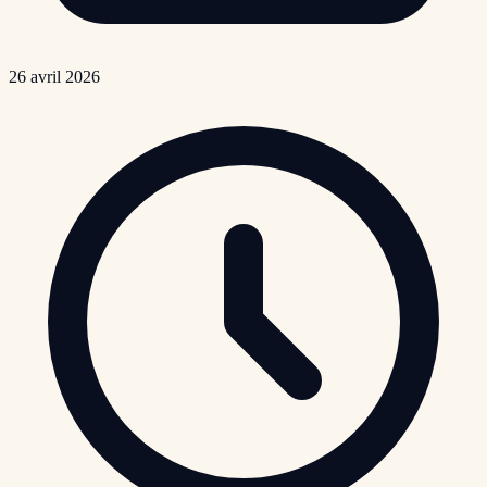
26 avril 2026