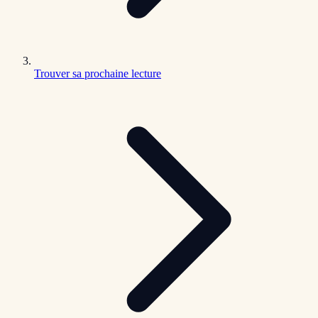
Trouver sa prochaine lecture