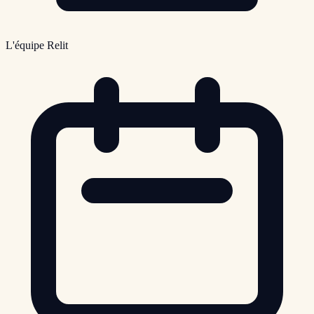
L'équipe Relit