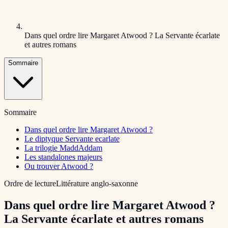
Dans quel ordre lire Margaret Atwood ? La Servante écarlate
et autres romans
Sommaire
Sommaire
Dans quel ordre lire Margaret Atwood ?
Le diptyque Servante ecarlate
La trilogie MaddAddam
Les standalones majeurs
Ou trouver Atwood ?
Ordre de lecture
Littérature anglo-saxonne
Dans quel ordre lire Margaret Atwood ?
La Servante écarlate et autres romans