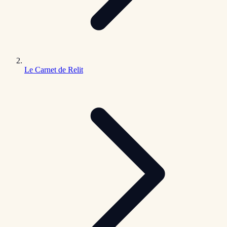
Le Carnet de Relit