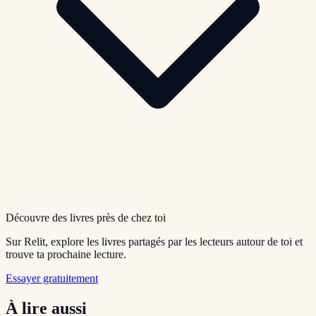
Découvre des livres près de chez toi
Sur Relit, explore les livres partagés par les lecteurs autour de toi et
trouve ta prochaine lecture.
Essayer gratuitement
À lire aussi