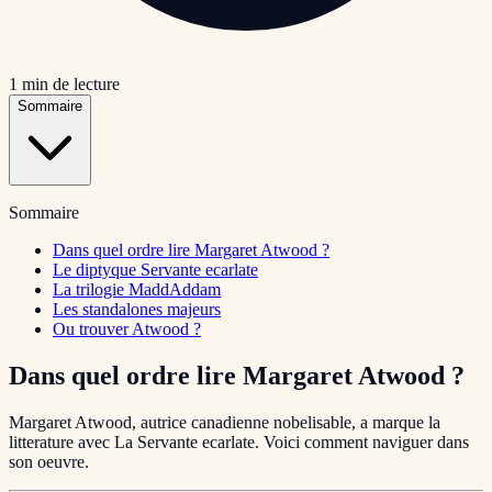
1
min de lecture
Sommaire
Sommaire
Dans quel ordre lire Margaret Atwood ?
Le diptyque Servante ecarlate
La trilogie MaddAddam
Les standalones majeurs
Ou trouver Atwood ?
Dans quel ordre lire Margaret Atwood ?
Margaret Atwood, autrice canadienne nobelisable, a marque la
litterature avec La Servante ecarlate. Voici comment naviguer dans
son oeuvre.