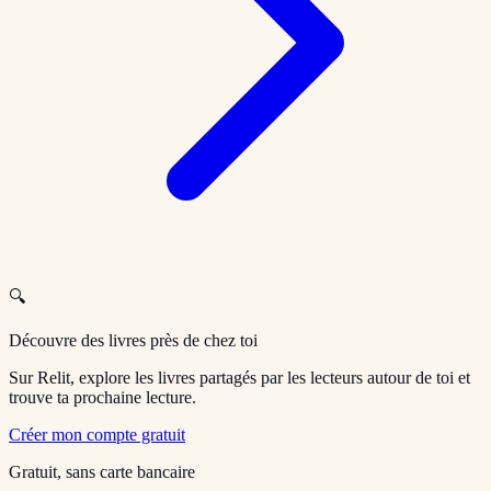
🔍
Découvre des livres près de chez toi
Sur Relit, explore les livres partagés par les lecteurs autour de toi et
trouve ta prochaine lecture.
Créer mon compte gratuit
Gratuit, sans carte bancaire