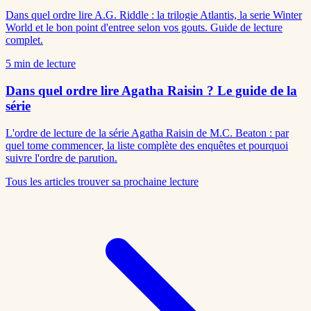
Dans quel ordre lire A.G. Riddle : la trilogie Atlantis, la serie Winter
World et le bon point d'entree selon vos gouts. Guide de lecture
complet.
5
min de lecture
Dans quel ordre lire Agatha Raisin ? Le guide de la
série
L'ordre de lecture de la série Agatha Raisin de M.C. Beaton : par
quel tome commencer, la liste complète des enquêtes et pourquoi
suivre l'ordre de parution.
Tous les articles
trouver sa prochaine lecture