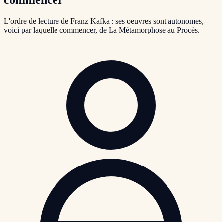
L'ordre de lecture de Franz Kafka : ses oeuvres sont autonomes,
voici par laquelle commencer, de La Métamorphose au Procès.