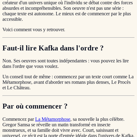
créateur d'un univers unique où l'individu se débat contre des forces
absurdes et incompréhensibles. Son oeuvre n'est pas une série :
chaque texte est autonome. Le mieux est de commencer par le plus
accessible.
Voici comment vous y retrouver.
Faut-il lire Kafka dans l'ordre ?
Non. Ses oeuvres sont toutes indépendantes : vous pouvez les lire
dans l'ordre que vous voulez.
Un conseil tout de même : commencez par un texte court comme La
Métamorphose, avant d'aborder ses romans plus denses, Le Procès
et Le Château.
Par où commencer ?
Commencez par
La Métamorphose
, sa nouvelle la plus célèbre.
Gregor Samsa se réveille un matin transformé en insecte
monstrueux, et sa famille doit vivre avec. Court, saisissant et
universel, ce récit est la porte d'entrée idéale dans l'univers de Kafka.