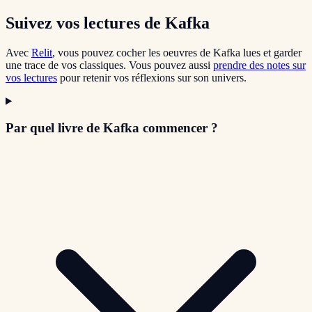
Suivez vos lectures de Kafka
Avec
Relit
, vous pouvez cocher les oeuvres de Kafka lues et garder
une trace de vos classiques. Vous pouvez aussi
prendre des notes sur
vos lectures
pour retenir vos réflexions sur son univers.
Par quel livre de Kafka commencer ?