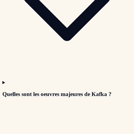
Quelles sont les oeuvres majeures de Kafka ?