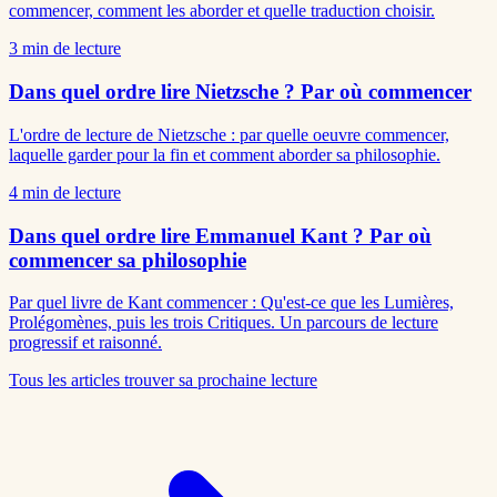
commencer, comment les aborder et quelle traduction choisir.
3
min de lecture
Dans quel ordre lire Nietzsche ? Par où commencer
L'ordre de lecture de Nietzsche : par quelle oeuvre commencer,
laquelle garder pour la fin et comment aborder sa philosophie.
4
min de lecture
Dans quel ordre lire Emmanuel Kant ? Par où
commencer sa philosophie
Par quel livre de Kant commencer : Qu'est-ce que les Lumières,
Prolégomènes, puis les trois Critiques. Un parcours de lecture
progressif et raisonné.
Tous les articles
trouver sa prochaine lecture