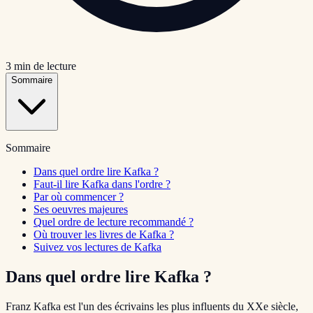
3
min de lecture
Sommaire
Sommaire
Dans quel ordre lire Kafka ?
Faut-il lire Kafka dans l'ordre ?
Par où commencer ?
Ses oeuvres majeures
Quel ordre de lecture recommandé ?
Où trouver les livres de Kafka ?
Suivez vos lectures de Kafka
Dans quel ordre lire Kafka ?
Franz Kafka est l'un des écrivains les plus influents du XXe siècle,