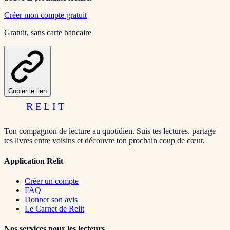
Créer mon compte gratuit
Gratuit, sans carte bancaire
Copier le lien
RELIT
Ton compagnon de lecture au quotidien. Suis tes lectures, partage
tes livres entre voisins et découvre ton prochain coup de cœur.
Application Relit
Créer un compte
FAQ
Donner son avis
Le Carnet de Relit
Nos services pour les lecteurs