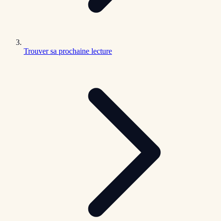
Trouver sa prochaine lecture