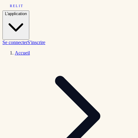
RELIT
L'application
Se connecter
S'inscrire
Accueil