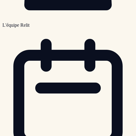
L'équipe Relit