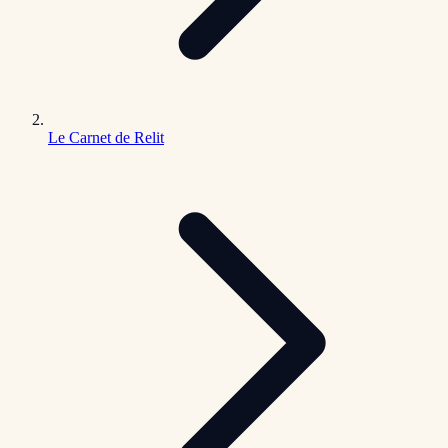
Le Carnet de Relit