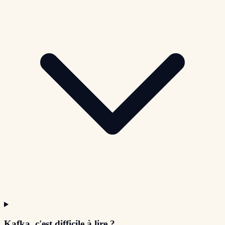
Kafka, c'est difficile à lire ?