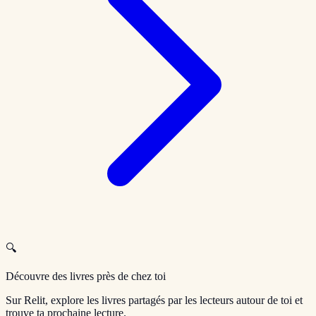
🔍
Découvre des livres près de chez toi
Sur Relit, explore les livres partagés par les lecteurs autour de toi et
trouve ta prochaine lecture.