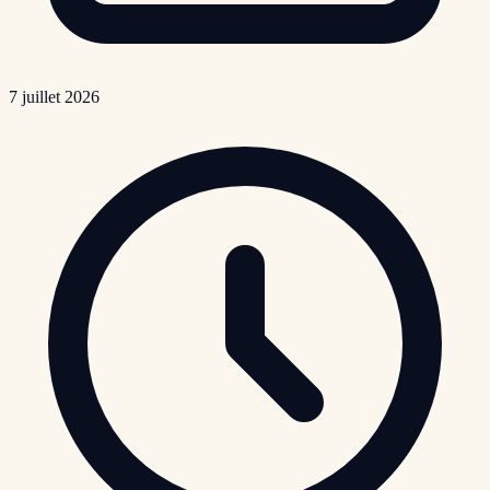
7 juillet 2026