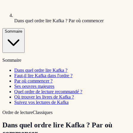
Dans quel ordre lire Kafka ? Par où commencer
Sommaire
Sommaire
Dans quel ordre lire Kafka ?
Faut-il lire Kafka dans l'ordre ?
Par où commencer ?
Ses oeuvres majeures
Quel ordre de lecture recommandé ?
Où trouver les livres de Kafka ?
Suivez vos lectures de Kafka
Ordre de lecture
Classiques
Dans quel ordre lire Kafka ? Par où
commencer