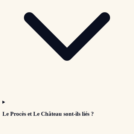
Le Procès et Le Château sont-ils liés ?