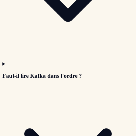
Faut-il lire Kafka dans l'ordre ?