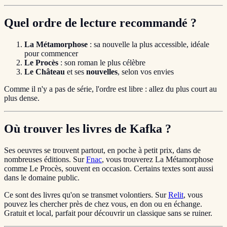
Quel ordre de lecture recommandé ?
La Métamorphose
: sa nouvelle la plus accessible, idéale
pour commencer
Le Procès
: son roman le plus célèbre
Le Château
et ses
nouvelles
, selon vos envies
Comme il n'y a pas de série, l'ordre est libre : allez du plus court au
plus dense.
Où trouver les livres de Kafka ?
Ses oeuvres se trouvent partout, en poche à petit prix, dans de
nombreuses éditions. Sur
Fnac
, vous trouverez La Métamorphose
comme Le Procès, souvent en occasion. Certains textes sont aussi
dans le domaine public.
Ce sont des livres qu'on se transmet volontiers. Sur
Relit
, vous
pouvez les chercher près de chez vous, en don ou en échange.
Gratuit et local, parfait pour découvrir un classique sans se ruiner.