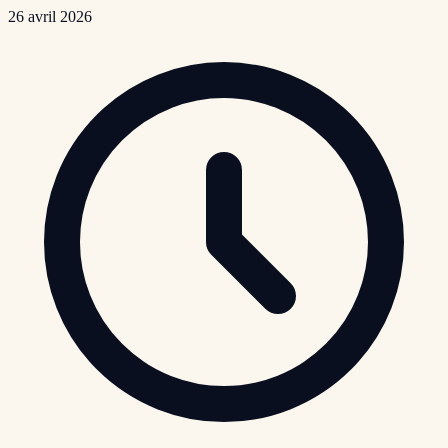
26 avril 2026