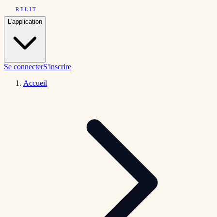
RELIT
L'application
Se connecter
S'inscrire
Accueil