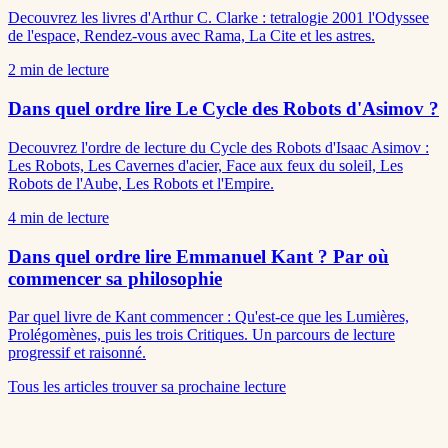
Decouvrez les livres d'Arthur C. Clarke : tetralogie 2001 l'Odyssee
de l'espace, Rendez-vous avec Rama, La Cite et les astres.
2
min de lecture
Dans quel ordre lire Le Cycle des Robots d'Asimov ?
Decouvrez l'ordre de lecture du Cycle des Robots d'Isaac Asimov :
Les Robots, Les Cavernes d'acier, Face aux feux du soleil, Les
Robots de l'Aube, Les Robots et l'Empire.
4
min de lecture
Dans quel ordre lire Emmanuel Kant ? Par où
commencer sa philosophie
Par quel livre de Kant commencer : Qu'est-ce que les Lumières,
Prolégomènes, puis les trois Critiques. Un parcours de lecture
progressif et raisonné.
Tous les articles
trouver sa prochaine lecture