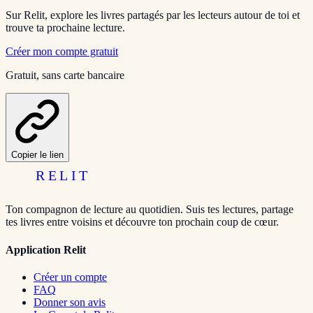
Sur Relit, explore les livres partagés par les lecteurs autour de toi et
trouve ta prochaine lecture.
Créer mon compte gratuit
Gratuit, sans carte bancaire
Copier le lien
RELIT
Ton compagnon de lecture au quotidien. Suis tes lectures, partage
tes livres entre voisins et découvre ton prochain coup de cœur.
Application Relit
Créer un compte
FAQ
Donner son avis