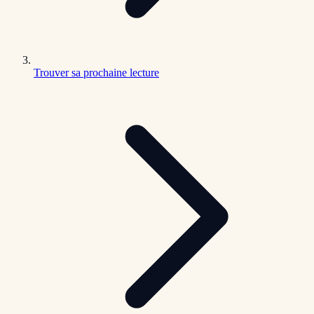
Trouver sa prochaine lecture