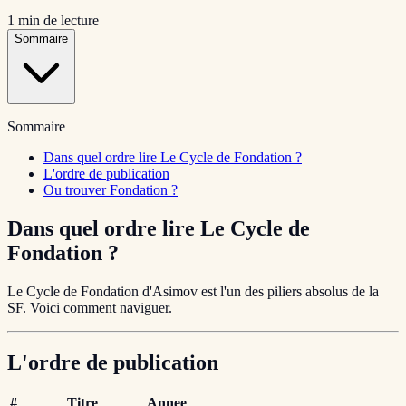
1
min de lecture
Sommaire
Sommaire
Dans quel ordre lire Le Cycle de Fondation ?
L'ordre de publication
Ou trouver Fondation ?
Dans quel ordre lire Le Cycle de
Fondation ?
Le Cycle de Fondation d'Asimov est l'un des piliers absolus de la
SF. Voici comment naviguer.
L'ordre de publication
#
Titre
Annee