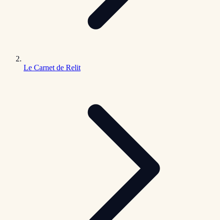
Le Carnet de Relit