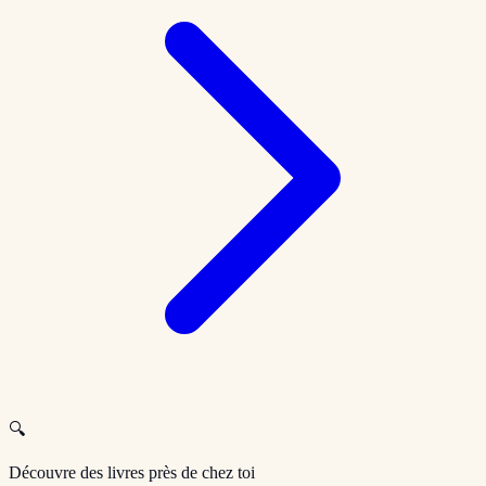
🔍
Découvre des livres près de chez toi