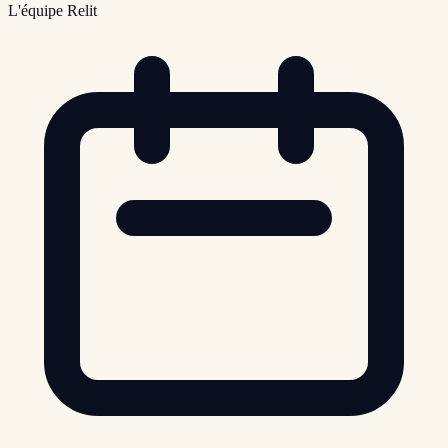
L'équipe Relit