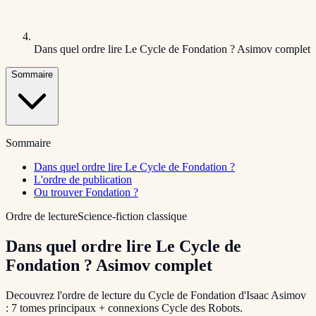
Dans quel ordre lire Le Cycle de Fondation ? Asimov complet
Sommaire
Sommaire
Dans quel ordre lire Le Cycle de Fondation ?
L'ordre de publication
Ou trouver Fondation ?
Ordre de lecture
Science-fiction classique
Dans quel ordre lire Le Cycle de
Fondation ? Asimov complet
Decouvrez l'ordre de lecture du Cycle de Fondation d'Isaac Asimov
: 7 tomes principaux + connexions Cycle des Robots.