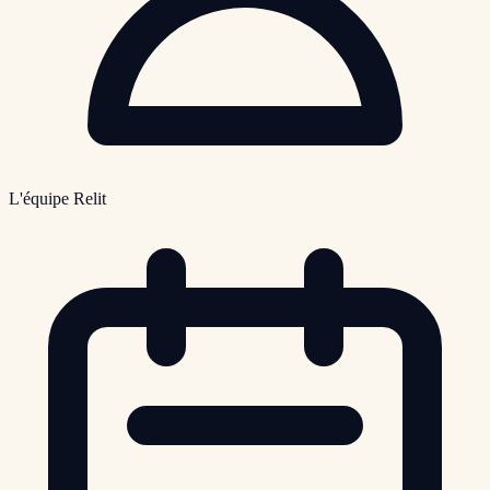
L'équipe Relit