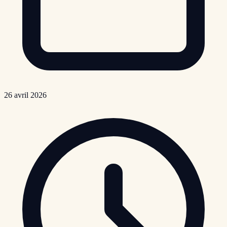
26 avril 2026