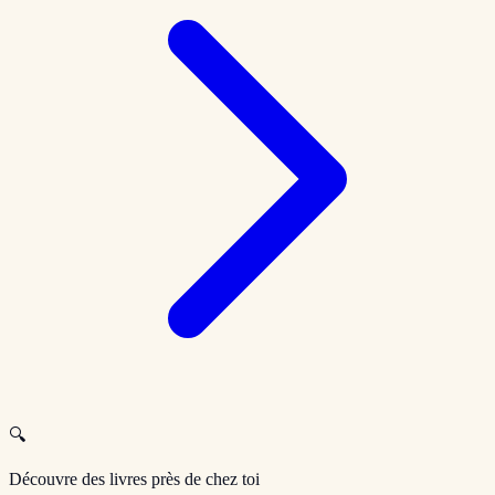
🔍
Découvre des livres près de chez toi