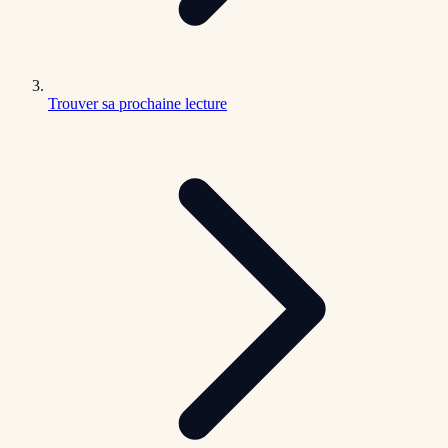
Trouver sa prochaine lecture