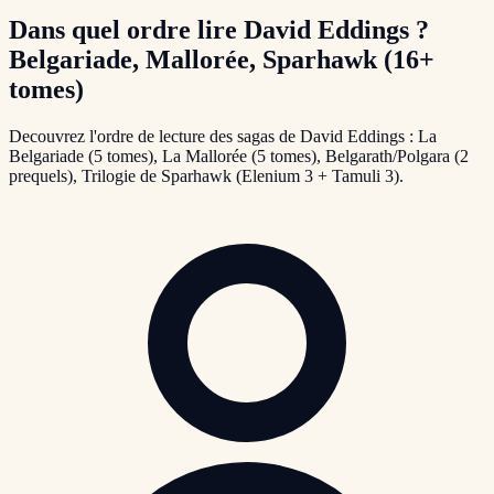
Dans quel ordre lire David Eddings ?
Belgariade, Mallorée, Sparhawk (16+
tomes)
Decouvrez l'ordre de lecture des sagas de David Eddings : La
Belgariade (5 tomes), La Mallorée (5 tomes), Belgarath/Polgara (2
prequels), Trilogie de Sparhawk (Elenium 3 + Tamuli 3).