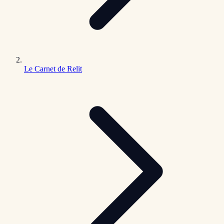
Le Carnet de Relit