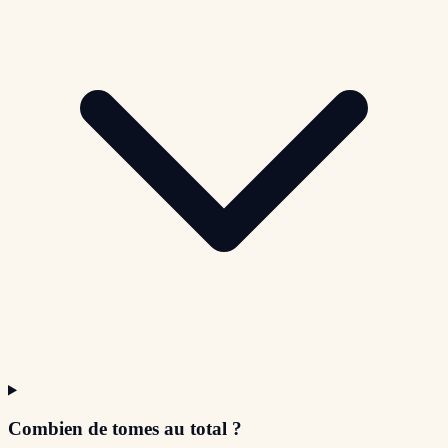
Combien de tomes au total ?