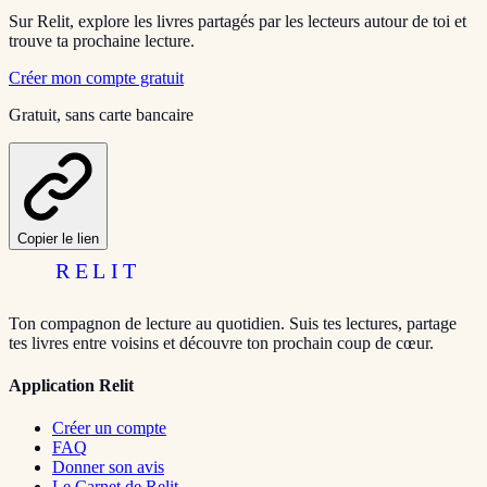
Sur Relit, explore les livres partagés par les lecteurs autour de toi et
trouve ta prochaine lecture.
Créer mon compte gratuit
Gratuit, sans carte bancaire
Copier le lien
RELIT
Ton compagnon de lecture au quotidien. Suis tes lectures, partage
tes livres entre voisins et découvre ton prochain coup de cœur.
Application Relit
Créer un compte
FAQ
Donner son avis
Le Carnet de Relit