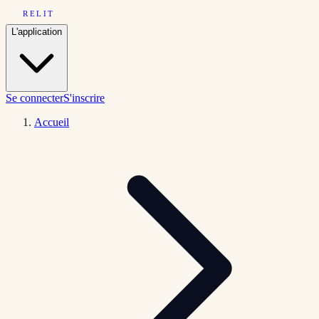
RELIT
L'application
Se connecter
S'inscrire
Accueil