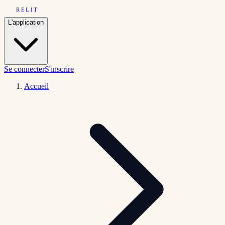
RELIT
L'application
Se connecter
S'inscrire
Accueil