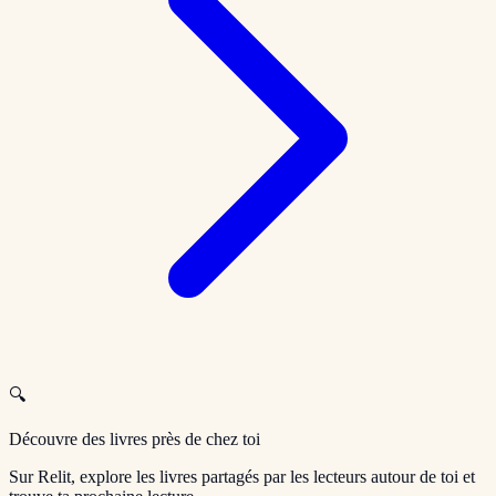
🔍
Découvre des livres près de chez toi
Sur Relit, explore les livres partagés par les lecteurs autour de toi et