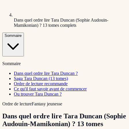
Dans quel ordre lire Tara Duncan (Sophie Audouin-
Mamikonian) ? 13 tomes complets
Sommaire
Sommaire
Dans quel ordre lire Tara Duncan ?
Saga Tara Duncan (13 tomes)
Ordre de lecture recommande
Ce qu'il faut savoir avant de commencer
Ou trouver Tara Duncan ?
Ordre de lecture
Fantasy jeunesse
Dans quel ordre lire Tara Duncan (Sophie
Audouin-Mamikonian) ? 13 tomes