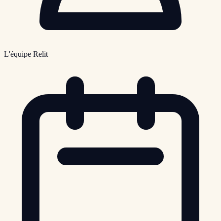
L'équipe Relit