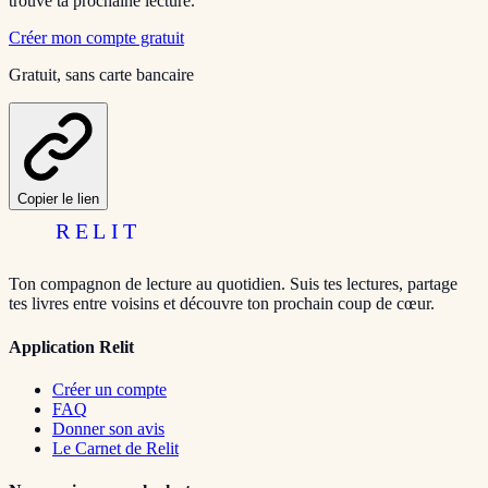
trouve ta prochaine lecture.
Créer mon compte gratuit
Gratuit, sans carte bancaire
Copier le lien
RELIT
Ton compagnon de lecture au quotidien. Suis tes lectures, partage
tes livres entre voisins et découvre ton prochain coup de cœur.
Application Relit
Créer un compte
FAQ
Donner son avis
Le Carnet de Relit