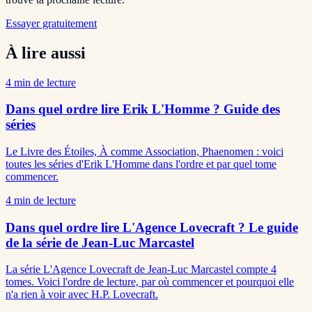
Essayer gratuitement
À lire aussi
4
min de lecture
Dans quel ordre lire Erik L'Homme ? Guide des
séries
Le Livre des Étoiles, À comme Association, Phaenomen : voici
toutes les séries d'Erik L'Homme dans l'ordre et par quel tome
commencer.
4
min de lecture
Dans quel ordre lire L'Agence Lovecraft ? Le guide
de la série de Jean-Luc Marcastel
La série L'Agence Lovecraft de Jean-Luc Marcastel compte 4
tomes. Voici l'ordre de lecture, par où commencer et pourquoi elle
n'a rien à voir avec H.P. Lovecraft.