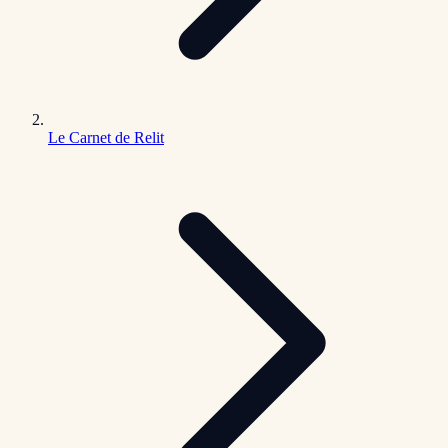
Le Carnet de Relit