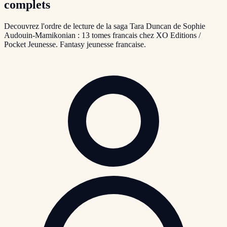
complets
Decouvrez l'ordre de lecture de la saga Tara Duncan de Sophie
Audouin-Mamikonian : 13 tomes francais chez XO Editions /
Pocket Jeunesse. Fantasy jeunesse francaise.