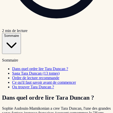
2
min de lecture
Sommaire
Sommaire
Dans quel ordre lire Tara Duncan ?
Saga Tara Duncan (13 tomes)
Ordre de lecture recommande
Ce qu'il faut savoir avant de commencer
Ou trouver Tara Duncan ?
Dans quel ordre lire Tara Duncan ?
Sophie Audouin-Mamikonian a cree Tara Duncan, l'une des grandes
sagas fantasy jeunesse francaises (souvent surnommee le "Harry