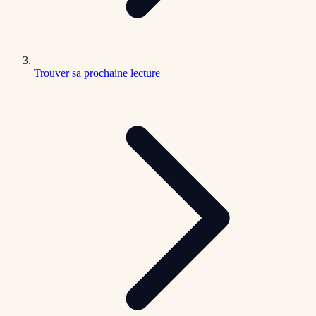
Trouver sa prochaine lecture