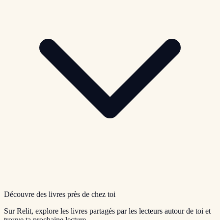
Découvre des livres près de chez toi
Sur Relit, explore les livres partagés par les lecteurs autour de toi et
trouve ta prochaine lecture.