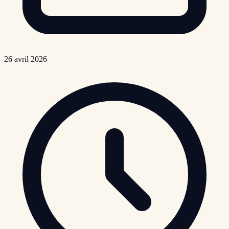
26 avril 2026