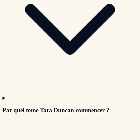
Par quel tome Tara Duncan commencer ?