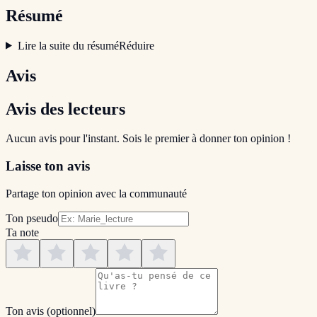
Résumé
Lire la suite du résumé
Réduire
Avis
Avis des lecteurs
Aucun avis pour l'instant. Sois le premier à donner ton opinion !
Laisse ton avis
Partage ton opinion avec la communauté
Ton pseudo
Ta note
Ton avis
(optionnel)