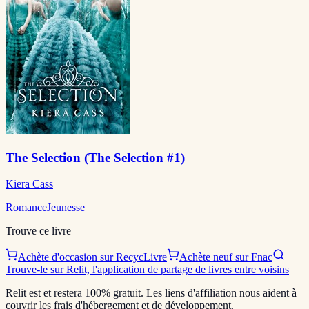
The Selection (The Selection #1)
Kiera Cass
Romance
Jeunesse
Trouve ce livre
Achète d'occasion sur RecycLivre
Achète neuf sur Fnac
Trouve-le sur Relit, l'application de partage de livres entre voisins
Relit est et restera 100% gratuit. Les liens d'affiliation nous aident à
couvrir les frais d'hébergement et de développement.