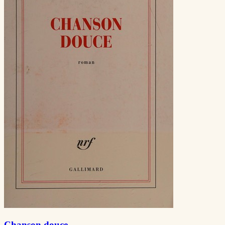
Chanson douce