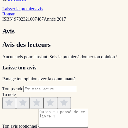
Laisser le premier avis
Roman
ISBN
9782321007487
Année
2017
Avis
Avis des lecteurs
Aucun avis pour l'instant. Sois le premier à donner ton opinion !
Laisse ton avis
Partage ton opinion avec la communauté
Ton pseudo
Ta note
Ton avis
(optionnel)