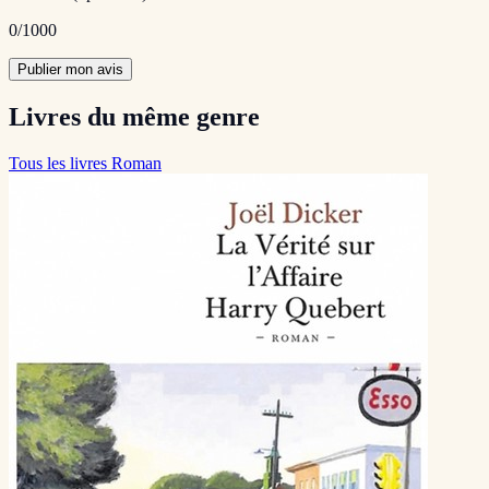
0
/1000
Publier mon avis
Livres du même genre
Tous les livres Roman