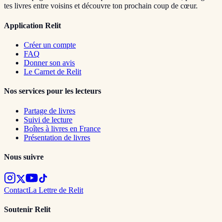
tes livres entre voisins et découvre ton prochain coup de cœur.
Application Relit
Créer un compte
FAQ
Donner son avis
Le Carnet de Relit
Nos services pour les lecteurs
Partage de livres
Suivi de lecture
Boîtes à livres en France
Présentation de livres
Nous suivre
Contact
La Lettre de Relit
Soutenir Relit