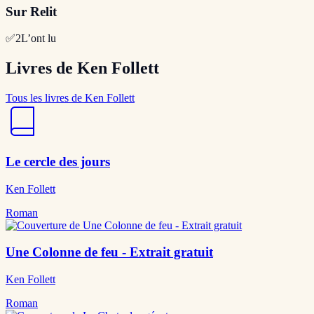
Sur Relit
✅
2
L’ont lu
Livres de Ken Follett
Tous les livres de Ken Follett
Le cercle des jours
Ken Follett
Roman
Une Colonne de feu - Extrait gratuit
Ken Follett
Roman