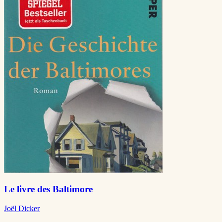
Le livre des Baltimore
Joël Dicker