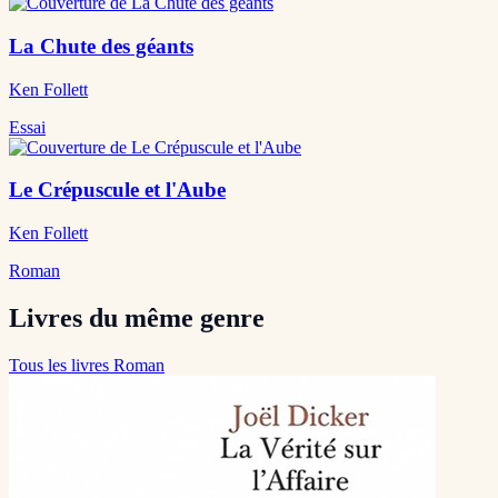
La Chute des géants
Ken Follett
Essai
Le Crépuscule et l'Aube
Ken Follett
Roman
Livres du même genre
Tous les livres Roman