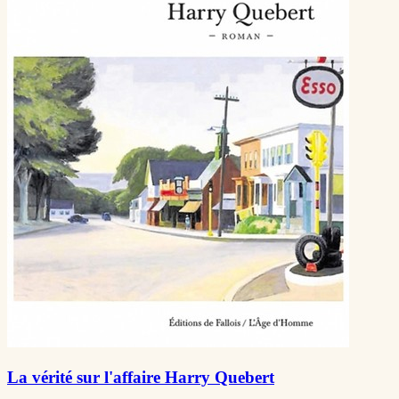
La vérité sur l'affaire Harry Quebert