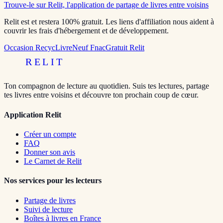
Trouve-le sur Relit, l'application de partage de livres entre voisins
Relit est et restera 100% gratuit. Les liens d'affiliation nous aident à
couvrir les frais d'hébergement et de développement.
Occasion RecycLivre
Neuf Fnac
Gratuit Relit
RELIT
Ton compagnon de lecture au quotidien. Suis tes lectures, partage
tes livres entre voisins et découvre ton prochain coup de cœur.
Application Relit
Créer un compte
FAQ
Donner son avis
Le Carnet de Relit
Nos services pour les lecteurs
Partage de livres
Suivi de lecture
Boîtes à livres en France