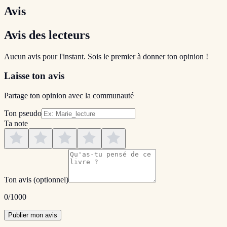
Avis
Avis des lecteurs
Aucun avis pour l'instant. Sois le premier à donner ton opinion !
Laisse ton avis
Partage ton opinion avec la communauté
Ton pseudo
Ta note
Ton avis
(optionnel)
0
/1000
Publier mon avis